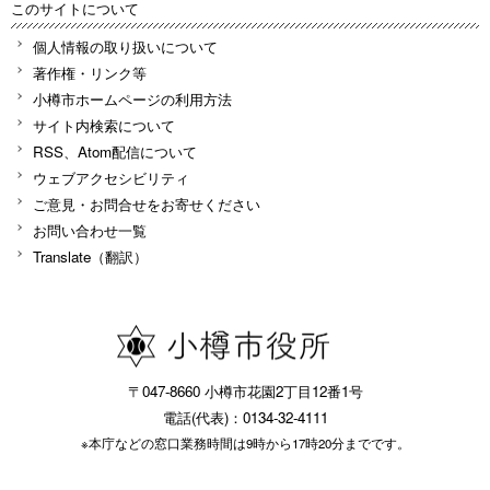
このサイトについて
個人情報の取り扱いについて
著作権・リンク等
小樽市ホームページの利用方法
サイト内検索について
RSS、Atom配信について
ウェブアクセシビリティ
ご意見・お問合せをお寄せください
お問い合わせ一覧
Translate（翻訳）
〒047-8660 小樽市花園2丁目12番1号
電話(代表)：0134-32-4111
※本庁などの窓口業務時間は9時から17時20分までです。