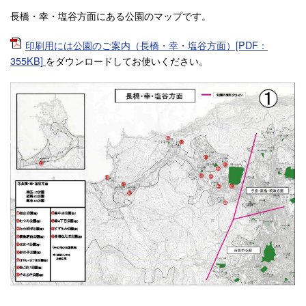
長橋・幸・塩谷方面にある公園のマップです。
印刷用には公園のご案内（長橋・幸・塩谷方面）[PDF：
355KB]
をダウンロードしてお使いください。