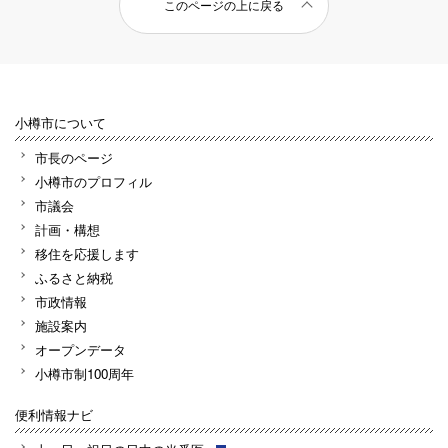
このページの上に戻る
小樽市について
市長のページ
小樽市のプロフィル
市議会
計画・構想
移住を応援します
ふるさと納税
市政情報
施設案内
オープンデータ
小樽市制100周年
便利情報ナビ