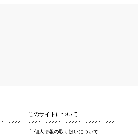
このサイトについて
個人情報の取り扱いについて