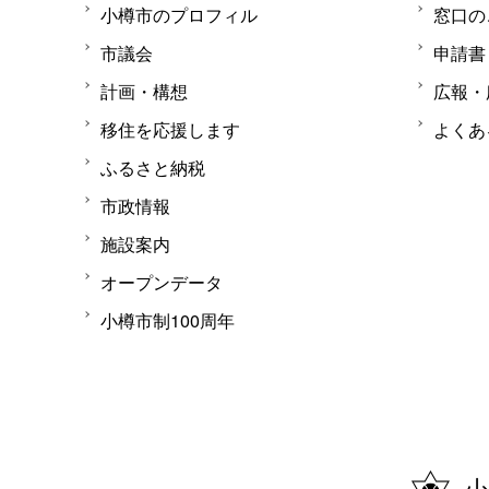
小樽市のプロフィル
窓口の
市議会
申請書
計画・構想
広報・
移住を応援します
よくあ
ふるさと納税
市政情報
施設案内
オープンデータ
小樽市制100周年