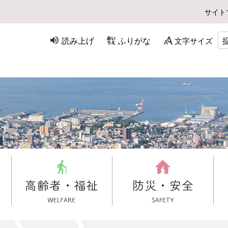
サイト
読み上げ
ふりがな
文字サイズ