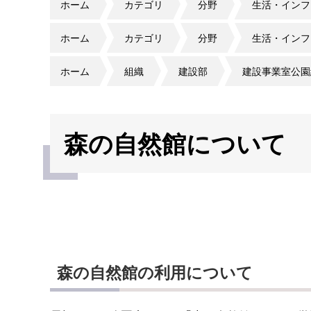
ホーム
カテゴリ
分野
生活・インフ
ホーム
カテゴリ
分野
生活・インフ
ホーム
組織
建設部
建設事業室公園
森の自然館について
森の自然館の利用について