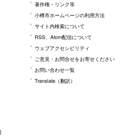
著作権・リンク等
小樽市ホームページの利用方法
サイト内検索について
RSS、Atom配信について
ウェブアクセシビリティ
ご意見・お問合せをお寄せください
お問い合わせ一覧
Translate（翻訳）
号