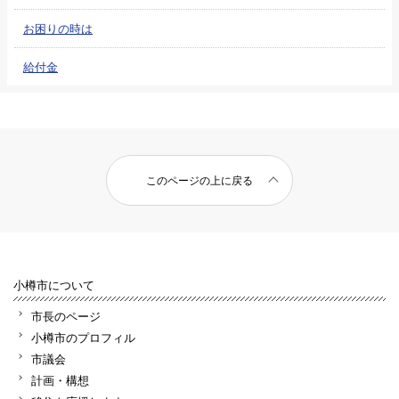
お困りの時は
給付金
このページの上に戻る
小樽市について
市長のページ
小樽市のプロフィル
市議会
計画・構想