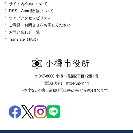
サイト内検索について
RSS、Atom配信について
ウェブアクセシビリティ
ご意見・お問合せをお寄せください
お問い合わせ一覧
Translate（翻訳）
〒047-8660 小樽市花園2丁目12番1号
電話(代表)：0134-32-4111
※本庁などの窓口業務時間は9時から17時20分までです。