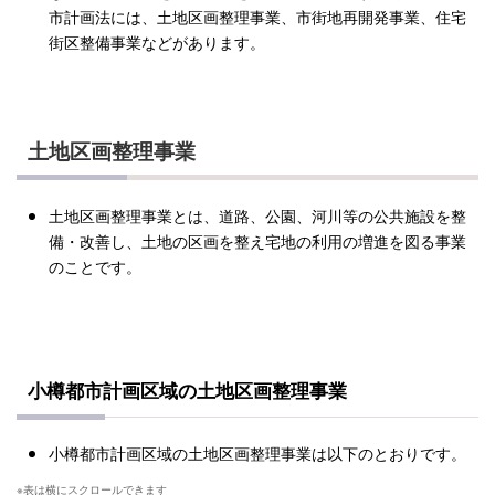
市計画法には、土地区画整理事業、市街地再開発事業、住宅
街区整備事業などがあります。
土地区画整理事業
土地区画整理事業とは、道路、公園、河川等の公共施設を整
備・改善し、土地の区画を整え宅地の利用の増進を図る事業
のことです。
小樽都市計画区域の土地区画整理事業
小樽都市計画区域の土地区画整理事業は以下のとおりです。