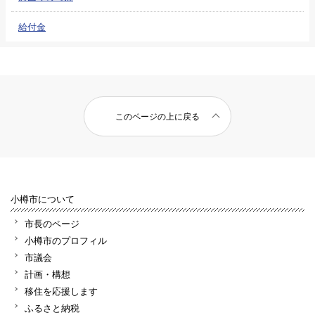
給付金
このページの上に戻る
小樽市について
市長のページ
小樽市のプロフィル
市議会
計画・構想
移住を応援します
ふるさと納税