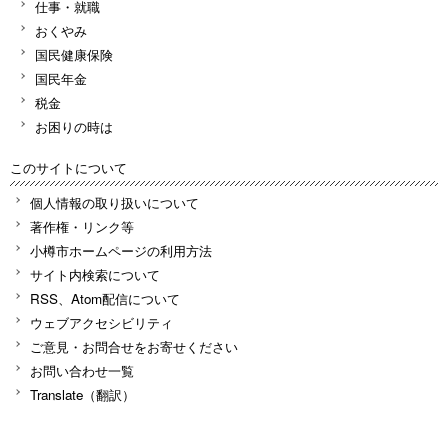
仕事・就職
おくやみ
国民健康保険
国民年金
税金
お困りの時は
このサイトについて
個人情報の取り扱いについて
著作権・リンク等
小樽市ホームページの利用方法
サイト内検索について
RSS、Atom配信について
ウェブアクセシビリティ
ご意見・お問合せをお寄せください
お問い合わせ一覧
Translate（翻訳）