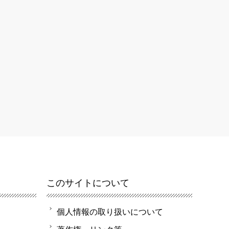
このサイトについて
個人情報の取り扱いについて