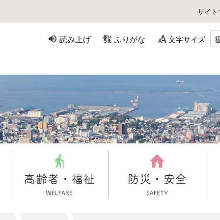
サイト
読み上げ
ふりがな
文字サイズ