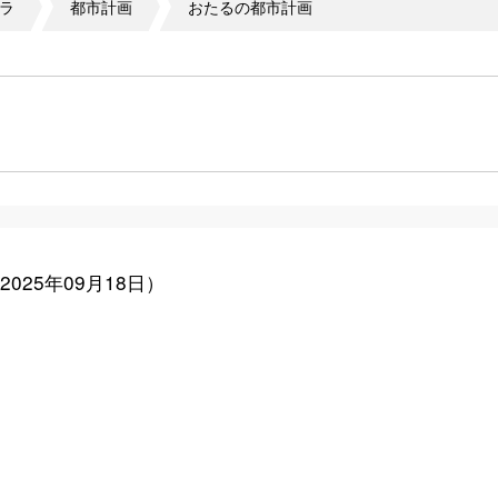
ラ
都市計画
おたるの都市計画
2025年09月18日
）