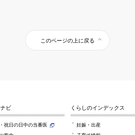
このページの上に戻る
報ナビ
くらしのインデックス
・祝日の日中の当番医
妊娠・出産