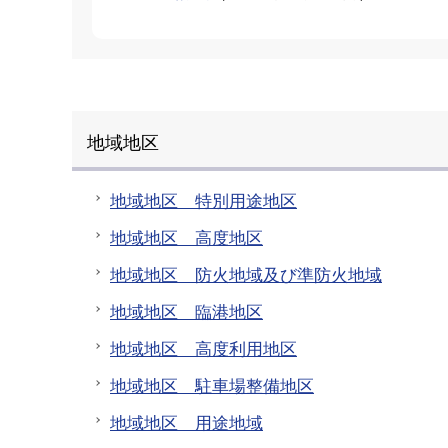
地域地区
地域地区 特別用途地区
地域地区 高度地区
地域地区 防火地域及び準防火地域
地域地区 臨港地区
地域地区 高度利用地区
地域地区 駐車場整備地区
地域地区 用途地域