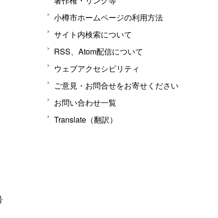
著作権・リンク等
小樽市ホームページの利用方法
サイト内検索について
RSS、Atom配信について
ウェブアクセシビリティ
ご意見・お問合せをお寄せください
お問い合わせ一覧
Translate（翻訳）
号