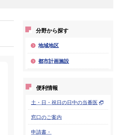
分野から探す
地域地区
都市計画施設
便利情報
土・日・祝日の日中の当番医
窓口のご案内
申請書・