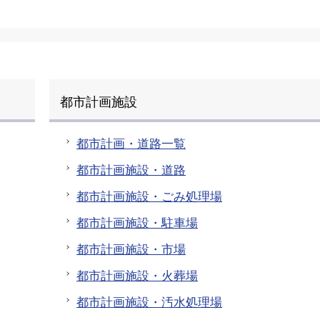
都市計画施設
都市計画・道路一覧
都市計画施設・道路
都市計画施設・ごみ処理場
都市計画施設・駐車場
都市計画施設・市場
都市計画施設・火葬場
都市計画施設・汚水処理場