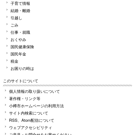
子育て情報
結婚・離婚
引越し
ごみ
仕事・就職
おくやみ
国民健康保険
国民年金
税金
お困りの時は
このサイトについて
個人情報の取り扱いについて
著作権・リンク等
小樽市ホームページの利用方法
サイト内検索について
RSS、Atom配信について
ウェブアクセシビリティ
ご意見・お問合せをお寄せください