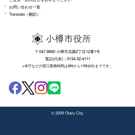
お問い合わせ一覧
Translate（翻訳）
〒047-8660 小樽市花園2丁目12番1号
電話(代表)：0134-32-4111
※本庁などの窓口業務時間は9時から17時20分までです。
© 2009 Otaru City.