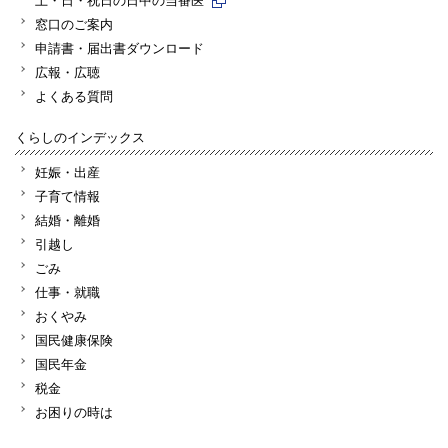
窓口のご案内
申請書・届出書ダウンロード
広報・広聴
よくある質問
くらしのインデックス
妊娠・出産
子育て情報
結婚・離婚
引越し
ごみ
仕事・就職
おくやみ
国民健康保険
国民年金
税金
お困りの時は