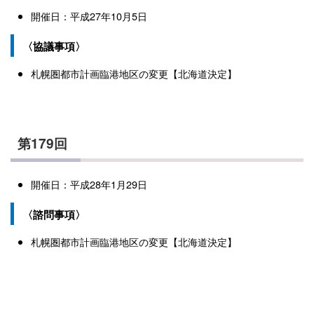
開催日：平成27年10月5日
〈協議事項〉
札幌圏都市計画臨港地区の変更【北海道決定】
第179回
開催日：平成28年1月29日
〈諮問事項〉
札幌圏都市計画臨港地区の変更【北海道決定】