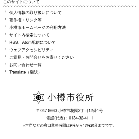
このサイトについて
個人情報の取り扱いについて
著作権・リンク等
小樽市ホームページの利用方法
サイト内検索について
RSS、Atom配信について
ウェブアクセシビリティ
ご意見・お問合せをお寄せください
お問い合わせ一覧
Translate（翻訳）
〒047-8660 小樽市花園2丁目12番1号
電話(代表)：0134-32-4111
※本庁などの窓口業務時間は9時から17時20分までです。