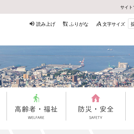
サイト
読み上げ
ふりがな
文字サイズ