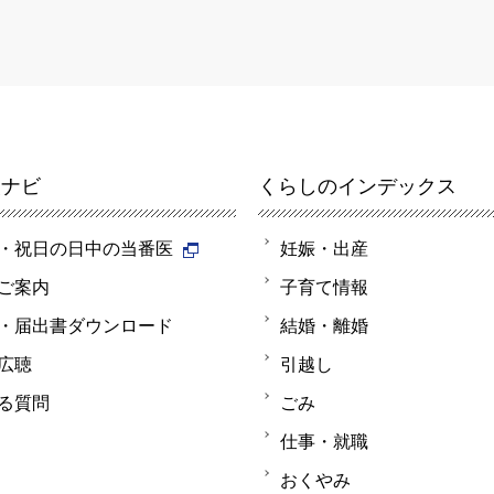
報ナビ
くらしのインデックス
・祝日の日中の当番医
妊娠・出産
ご案内
子育て情報
・届出書ダウンロード
結婚・離婚
広聴
引越し
る質問
ごみ
仕事・就職
おくやみ