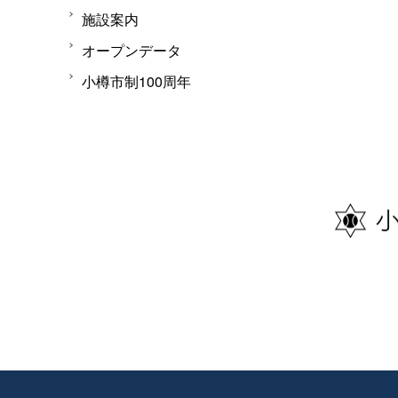
施設案内
オープンデータ
小樽市制100周年