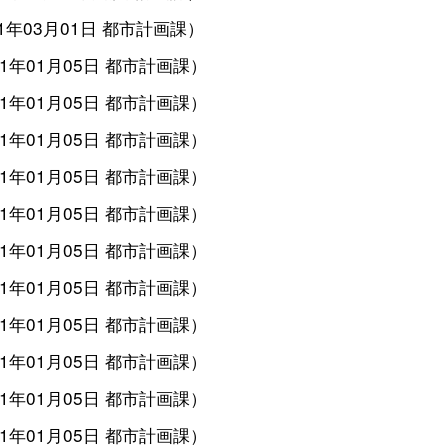
21年03月01日
都市計画課
）
21年01月05日
都市計画課
）
21年01月05日
都市計画課
）
21年01月05日
都市計画課
）
21年01月05日
都市計画課
）
21年01月05日
都市計画課
）
21年01月05日
都市計画課
）
21年01月05日
都市計画課
）
21年01月05日
都市計画課
）
21年01月05日
都市計画課
）
21年01月05日
都市計画課
）
21年01月05日
都市計画課
）