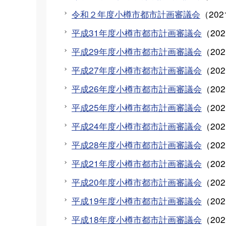
令和２年度小樽市都市計画審議会
（
20
平成31年度小樽市都市計画審議会
（
20
平成29年度小樽市都市計画審議会
（
20
平成27年度小樽市都市計画審議会
（
20
平成26年度小樽市都市計画審議会
（
20
平成25年度小樽市都市計画審議会
（
20
平成24年度小樽市都市計画審議会
（
20
平成28年度小樽市都市計画審議会
（
20
平成21年度小樽市都市計画審議会
（
20
平成20年度小樽市都市計画審議会
（
20
平成19年度小樽市都市計画審議会
（
20
平成18年度小樽市都市計画審議会
（
20