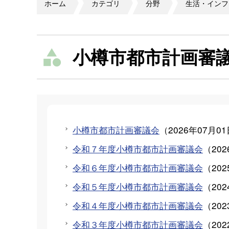
ホーム
カテゴリ
分野
生活・インフ
小樽市都市計画審
小樽市都市計画審議会
（
2026年07月0
令和７年度小樽市都市計画審議会
（
20
令和６年度小樽市都市計画審議会
（
20
令和５年度小樽市都市計画審議会
（
20
令和４年度小樽市都市計画審議会
（
20
令和３年度小樽市都市計画審議会
（
20