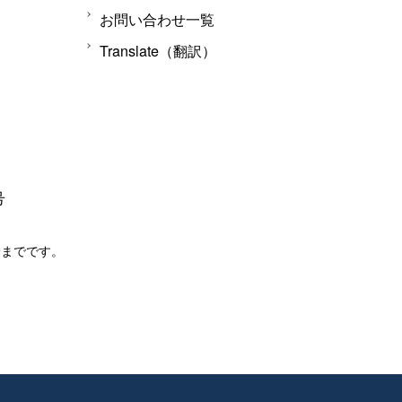
お問い合わせ一覧
Translate（翻訳）
号
分までです。