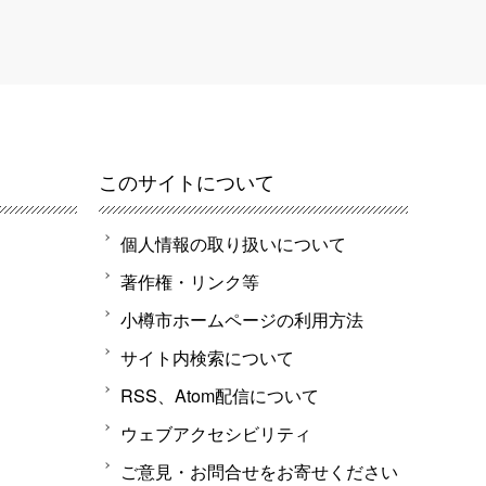
このサイトについて
個人情報の取り扱いについて
著作権・リンク等
小樽市ホームページの利用方法
サイト内検索について
RSS、Atom配信について
ウェブアクセシビリティ
ご意見・お問合せをお寄せください