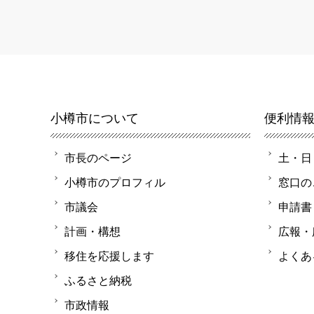
小樽市について
便利情
市長のページ
土・日
小樽市のプロフィル
窓口の
市議会
申請書
計画・構想
広報・
移住を応援します
よくあ
ふるさと納税
市政情報