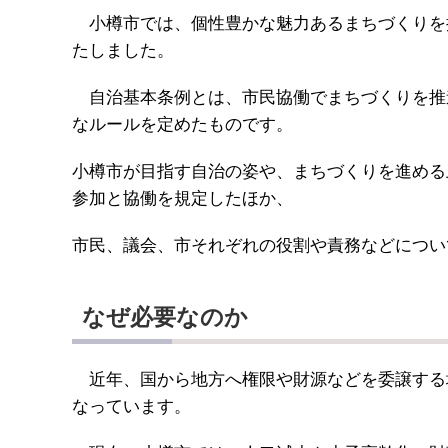
小樽市では、個性豊かな魅力あるまちづくりを推
たしました。
自治基本条例とは、市民協働でまちづくりを推
なルールを定めたものです。
小樽市が目指す自治の姿や、まちづくりを進める
参加と協働を規定したほか、
市民、議会、市それぞれの役割や責務などについ
なぜ必要なのか
近年、国から地方へ権限や財源などを委譲する
なっています。