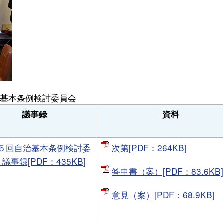
基本条例検討委員会
議事録
資料
５回自治基本条例検討委
次第[PDF：264KB]
 議事録[PDF：435KB]
答申書（案）[PDF：83.6KB]
意見（案）[PDF：68.9KB]