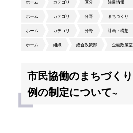
ホーム
カテゴリ
区分
注目情報
ホーム
カテゴリ
分野
まちづくり
ホーム
カテゴリ
分野
計画・構想
ホーム
組織
総合政策部
企画政策室
市民協働のまちづくり
例の制定について~