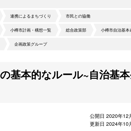
連携によるまちづくり
市民との協働
小樽市計画・構想一覧
総合政策部
小樽市自治基本
企画政策グループ
の基本的なルール~自治基本
公開日 2020年12
更新日 2024年10