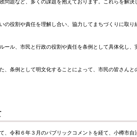
政問題など、多くの課題を抱えております。これらを解決
いの役割や責任を理解し合い、協力してまちづくりに取り
ルール、市民と行政の役割や責任を条例として具体化し、
た、条例として明文化することによって、市民の皆さんと
て
て、令和６年３月のパブリックコメントを経て、小樽市自