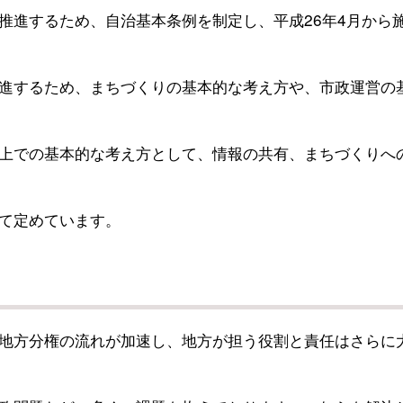
進するため、自治基本条例を制定し、平成26年4月から
進するため、まちづくりの基本的な考え方や、市政運営の
上での基本的な考え方として、情報の共有、まちづくりへ
て定めています。
地方分権の流れが加速し、地方が担う役割と責任はさらに