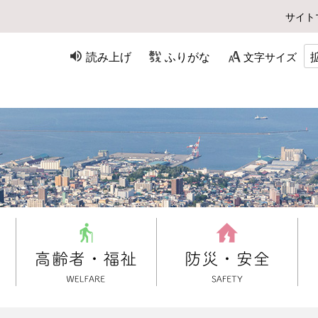
サイト
読み上げ
ふりがな
文字サイズ