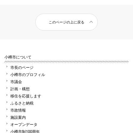
このページの上に戻る
小樽市について
市長のページ
小樽市のプロフィル
市議会
計画・構想
移住を応援します
ふるさと納税
市政情報
施設案内
オープンデータ
小樽市制100周年