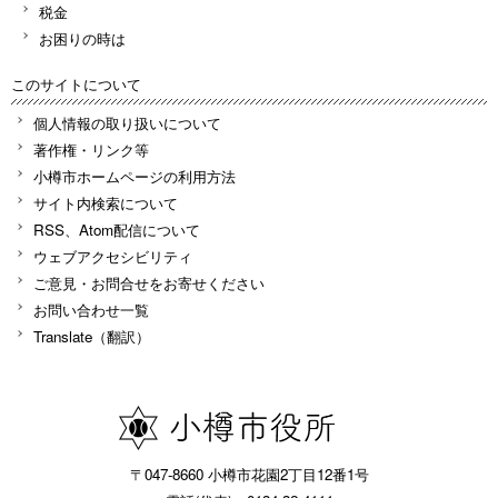
税金
お困りの時は
このサイトについて
個人情報の取り扱いについて
著作権・リンク等
小樽市ホームページの利用方法
サイト内検索について
RSS、Atom配信について
ウェブアクセシビリティ
ご意見・お問合せをお寄せください
お問い合わせ一覧
Translate（翻訳）
〒047-8660 小樽市花園2丁目12番1号