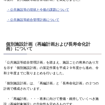
・公共施設等の現状と今後の課題について
・公共施設等総合管理計画について
個別施設計画（再編計画および長寿命化計
画）について
「公共施設等総合管理計画」を踏まえ、施設ごとの将来のあり方
を示す「個別施設計画」の策定作業を平成２９年度から進め、令
和２年度までに取りまとめを行いました。
「個別施設計画」は、「再編計画」と「長寿命化計画」の２つの
計画で構成されています。
・「再編計画」・・・将来に向けて整備・維持していくべき施
設（再編対象施設）の方向性を定めるものです。