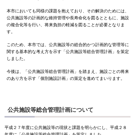
本市においても同様の課題を抱えており、その解決のためには、
公共施設等の計画的な維持管理や長寿命化を図るとともに、施設
の複合化等を行い、将来負担の軽減を図ることが必要となりま
す。
このため、本市では、公共施設等の総合的かつ計画的な管理等に
関する基本的な考え方を示す「公共施設等総合管理計画」を策定
しました。
今後は、「公共施設等総合管理計画」を踏まえ、施設ごとの将来
のあり方を示す「個別施設計画」の策定を進めてまいります。
公共施設等総合管理計画について
平成２７年度に公共施設等の現状と課題を明らかにし、平成２８
年度に「公共施設等総合管理計画」を策定しました。