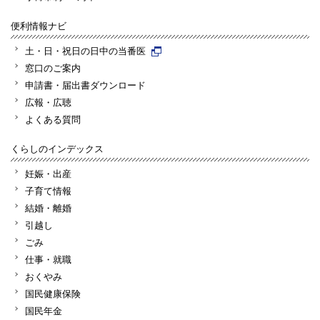
便利情報ナビ
土・日・祝日の日中の当番医
窓口のご案内
申請書・届出書ダウンロード
広報・広聴
よくある質問
くらしのインデックス
妊娠・出産
子育て情報
結婚・離婚
引越し
ごみ
仕事・就職
おくやみ
国民健康保険
国民年金