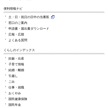
便利情報ナビ
土・日・祝日の日中の当番医
窓口のご案内
申請書・届出書ダウンロード
広報・広聴
よくある質問
くらしのインデックス
妊娠・出産
子育て情報
結婚・離婚
引越し
ごみ
仕事・就職
おくやみ
国民健康保険
国民年金