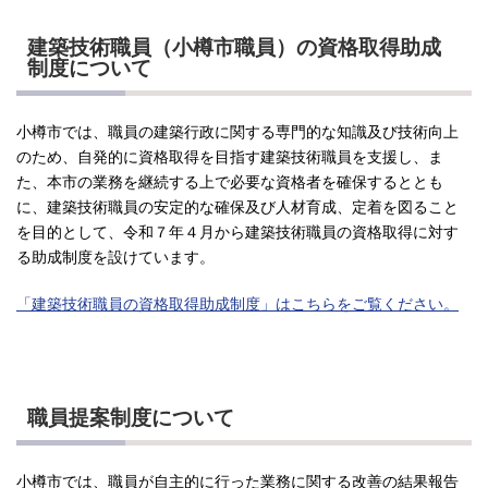
建築技術職員（小樽市職員）の資格取得助成
制度について
小樽市では、職員の建築行政に関する専門的な知識及び技術向上
のため、自発的に資格取得を目指す建築技術職員を支援し、ま
た、本市の業務を継続する上で必要な資格者を確保するととも
に、建築技術職員の安定的な確保及び人材育成、定着を図ること
を目的として、令和７年４月から建築技術職員の資格取得に対す
る助成制度を設けています。
「建築技術職員の資格取得助成制度」はこちらをご覧ください。
職員提案制度について
小樽市では、職員が自主的に行った業務に関する改善の結果報告