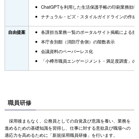
ChatGPTを利用した生活保護手帳の印刷業務効率
ナチュラル・ビズ・スタイルガイドライン
各課担当業務一覧のポータルサイト掲載による担
自由提案
本庁舎別館（消防庁舎側）の階数表示
会議資料のペーパーレス化
「小樽市職員エンゲージメント・満足度調査」
職員研修
採用後まもなく、公務員としての自覚及び意識を養い、業務を
進めるための基礎知識を習得し、仕事に対する意欲及び職場への
適応力を高めるために「新規採用職員研修」を行います。