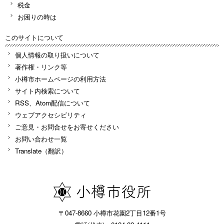
税金
お困りの時は
このサイトについて
個人情報の取り扱いについて
著作権・リンク等
小樽市ホームページの利用方法
サイト内検索について
RSS、Atom配信について
ウェブアクセシビリティ
ご意見・お問合せをお寄せください
お問い合わせ一覧
Translate（翻訳）
〒047-8660 小樽市花園2丁目12番1号