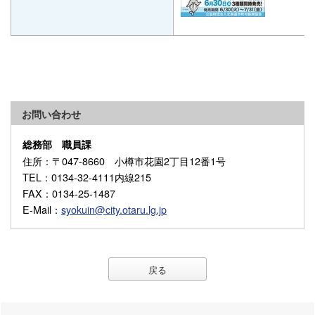
お問い合わせ
総務部 職員課
住所
：〒047-8660 小樽市花園2丁目12番1号
TEL
：0134-32-4111内線215
FAX
：0134-25-1487
E-Mail
：
syokuin@city.otaru.lg.jp
戻る