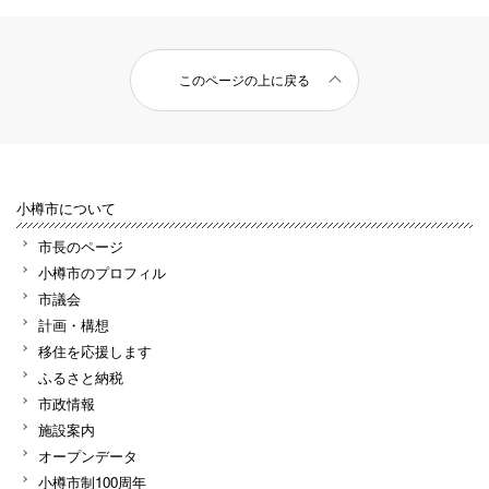
このページの上に戻る
小樽市について
市長のページ
小樽市のプロフィル
市議会
計画・構想
移住を応援します
ふるさと納税
市政情報
施設案内
オープンデータ
小樽市制100周年