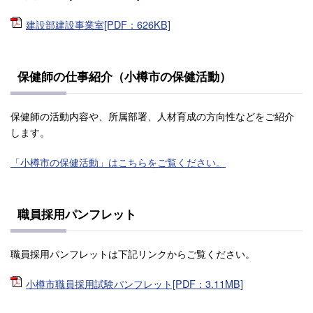
建設部建設事業室[PDF：626KB]
保健師の仕事紹介（小樽市の保健活動）
保健師の活動内容や、所属部署、人材育成の方向性などをご紹介
します。
「小樽市の保健活動」はこちらをご覧ください。
職員採用パンフレット
職員採用パンフレットは下記リンクからご覧ください。
小樽市職員採用試験パンフレット[PDF：3.11MB]