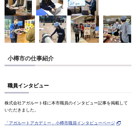
小樽市の仕事紹介
職員インタビュー
株式会社アガルート様に本市職員のインタビュー記事を掲載して
いただきました。
「アガルートアカデミー」小樽市職員インタビューページ