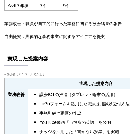
令和７年度
７件
９件
業務改善：職員が自主的に行った業務に関する改善結果の報告
自由提案：具体的な事務事業に関するアイデアを提案
実現した提案内容
実現した提案内容
議会ICTの推進（タブレット端末の活用）
業務改善
LoGoフォームを活用した職員採用試験受付方法
事務引継ぎ動画の作成
YouTube動画「市役所の英語」を公開
ナッジを活用した「書かない投票」を実施