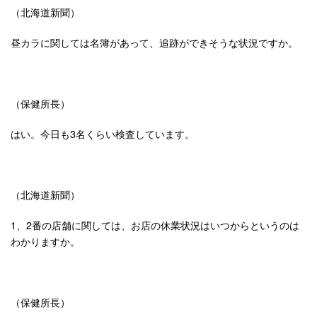
（北海道新聞）
昼カラに関しては名簿があって、追跡ができそうな状況ですか。
（保健所長）
はい。今日も3名くらい検査しています。
（北海道新聞）
1、2番の店舗に関しては、お店の休業状況はいつからというのは
わかりますか。
（保健所長）