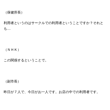
（保健所長）
利用者というのはサークルでの利用者ということですか？それと
も…
（ＮＨＫ）
この関係するということで。
（副市長）
昨日が７人で、今日がお一人です。お店の中での利用者です。