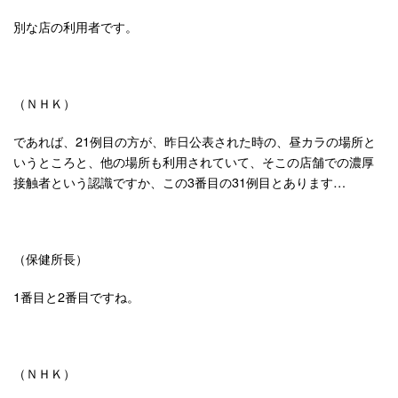
別な店の利用者です。
（ＮＨＫ）
であれば、21例目の方が、昨日公表された時の、昼カラの場所と
いうところと、他の場所も利用されていて、そこの店舗での濃厚
接触者という認識ですか、この3番目の31例目とあります…
（保健所長）
1番目と2番目ですね。
（ＮＨＫ）