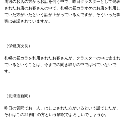
周辺のお店の方からお話を伺う中で、昨日クラスターとして発表
されたお店のお客さんの中で、札幌の昼カラオケのお店を利用し
ていた方がいたという話が上がっているんですが、そういった事
実は確認されていますか。
（保健所次長）
札幌の昼カラを利用されたお客さんが、クラスターの中に含まれ
ているということは、今までの聞き取りの中では出ていないで
す。
（北海道新聞）
昨日の質問でお一人、はしごされた方がいるという話でしたが、
それはこの21例目の方という解釈でよろしいでしょうか。