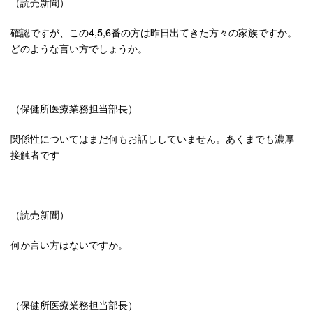
（読売新聞）
確認ですが、この4,5,6番の方は昨日出てきた方々の家族ですか。
どのような言い方でしょうか。
（保健所医療業務担当部長）
関係性についてはまだ何もお話ししていません。あくまでも濃厚
接触者です
（読売新聞）
何か言い方はないですか。
（保健所医療業務担当部長）