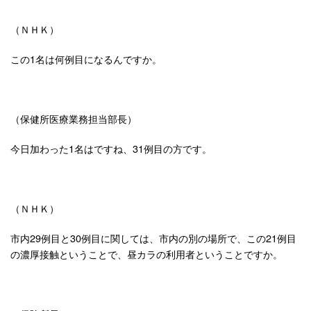
（ＮＨＫ）
この1名は何例目になるんですか。
（保健所医療業務担当部長）
今日加わった1名はですね、31例目の方です。
（ＮＨＫ）
市内29例目と30例目に関しては、市内の別の場所で、この21例目
の濃厚接触ということで、昼カラの利用者ということですか。