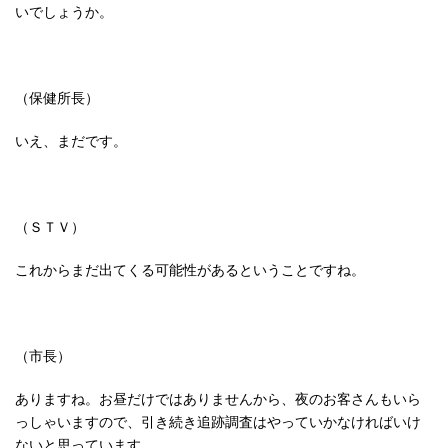
いでしょうか。
（保健所長）
いえ、まだです。
（ＳＴＶ）
これからまだ出てくる可能性があるということですね。
（市長）
ありますね。お昼だけではありませんから、夜のお客さんもいら
っしゃいますので、引き続き追跡調査はやっていかなければいけ
ないと思っています。