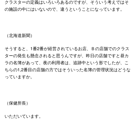
クラスターの定義はいろいろあるのですが、そういう考えではそ
の施設の中にはいないので、違うということになっています。
（北海道新聞）
そうすると、1番2番が経営されているお店、Ｂの店舗でのクラス
ターの発生も懸念されると思うんですが、昨日の店舗ですと昼カ
ラの名簿があって、夜の利用者は、追跡中という形でしたが、こ
ちらの1,2番目の店舗の方ではそういった名簿の管理状況はどうな
っていますか。
（保健所長）
いただいています。