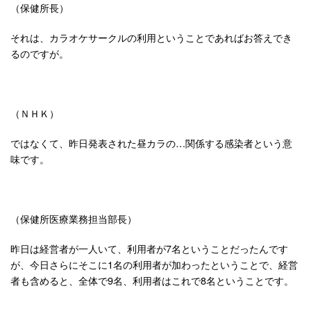
（保健所長）
それは、カラオケサークルの利用ということであればお答えでき
るのですが。
（ＮＨＫ）
ではなくて、昨日発表された昼カラの…関係する感染者という意
味です。
（保健所医療業務担当部長）
昨日は経営者が一人いて、利用者が7名ということだったんです
が、今日さらにそこに1名の利用者が加わったということで、経営
者も含めると、全体で9名、利用者はこれで8名ということです。