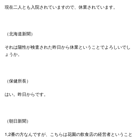
現在二人とも入院されていますので、休業されています。
（北海道新聞）
それは陽性が検査された昨日から休業ということでよろしいでし
ょうか。
（保健所長）
はい。昨日からです。
（朝日新聞）
1,2番の方なんですが、こちらは花園の飲食店の経営者ということ