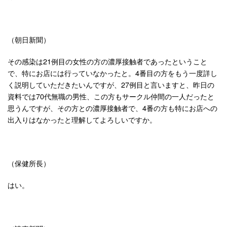
（朝日新聞）
その感染は21例目の女性の方の濃厚接触者であったということ
で、特にお店には行っていなかったと。4番目の方をもう一度詳し
く説明していただきたいんですが、27例目と言いますと、昨日の
資料では70代無職の男性、この方もサークル仲間の一人だったと
思うんですが、その方との濃厚接触者で、4番の方も特にお店への
出入りはなかったと理解してよろしいですか。
（保健所長）
はい。