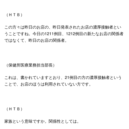
（ＨＴＢ）
この方々は昨日のお店の、昨日発表されたお店の濃厚接触者とい
うことですね。今日の1211例目、1212例目の新たなお店の関係者
ではなくて、昨日のお店の関係者。
（保健所医療業務担当部長）
これは、書かれていますとおり、21例目の方の濃厚接触者という
ことで、お店のほうは利用されていない方です。
（ＨＴＢ）
家族という意味ですか。関係性としては。