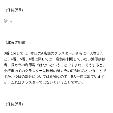
（保健所長）
はい。
（北海道新聞）
3番に関しては、昨日のA店舗のクラスターがさらに一人増えた
と。4番、5番、6番に関しては、店舗を利用していない濃厚接触
者、昼カラの利用客ではないということですよね。そうすると、
小樽市内でのクラスターは昨日の昼カラの店舗のみということで
すか。今日の部分については別物なので、6人一度に出ています
が、これはクラスターではないということですか。
（保健所長）