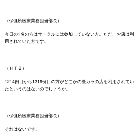
（保健所医療業務担当部長）
今日の1名の方はサークルには参加していない方。ただ、お店は利
用されていた方です。
（ＨＴＢ）
1214例目から1216例目の方がどこかの昼カラの店を利用されてい
たというのはないのでしょうか。
（保健所医療業務担当部長）
それはないです。