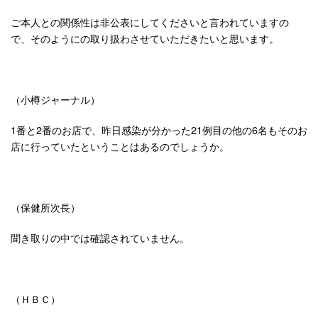
ご本人との関係性は非公表にしてくださいと言われていますの
で、そのようにの取り扱わさせていただきたいと思います。
（小樽ジャーナル）
1番と2番のお店で、昨日感染が分かった21例目の他の6名もそのお
店に行っていたということはあるのでしょうか。
（保健所次長）
聞き取りの中では確認されていません。
（ＨＢＣ）