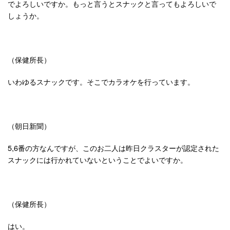
でよろしいですか。もっと言うとスナックと言ってもよろしいで
しょうか。
（保健所長）
いわゆるスナックです。そこでカラオケを行っています。
（朝日新聞）
5,6番の方なんですが、このお二人は昨日クラスターが認定された
スナックには行かれていないということでよいですか。
（保健所長）
はい。