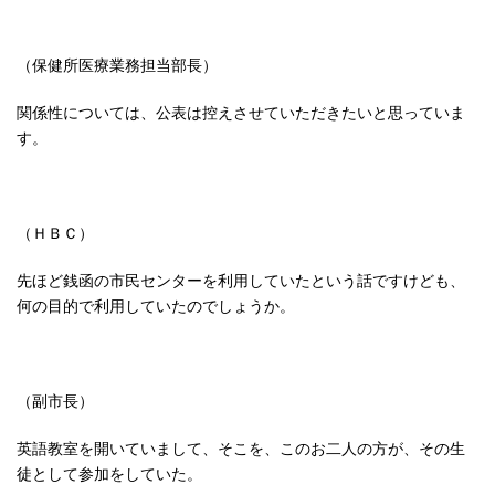
（保健所医療業務担当部長）
関係性については、公表は控えさせていただきたいと思っていま
す。
（ＨＢＣ）
先ほど銭函の市民センターを利用していたという話ですけども、
何の目的で利用していたのでしょうか。
（副市長）
英語教室を開いていまして、そこを、このお二人の方が、その生
徒として参加をしていた。