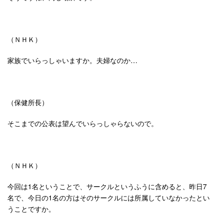
（ＮＨＫ）
家族でいらっしゃいますか。夫婦なのか…
（保健所長）
そこまでの公表は望んでいらっしゃらないので。
（ＮＨＫ）
今回は1名ということで、サークルというふうに含めると、昨日7
名で、今日の1名の方はそのサークルには所属していなかったとい
うことですか。