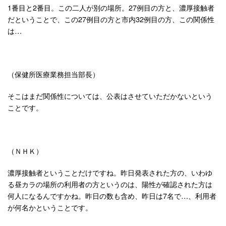
1番目と2番目。この二人が別の場所。27例目の方と、濃厚接触者
だということで、この27例目の方と市内32例目の方、この関係性
は…
（保健所医療業務担当部長）
そこはまだ関係性については、公表はさせていただかないという
ことです。
（ＮＨＫ）
濃厚接触者ということだけですね。昨日発表された方の、いわゆ
る昼カラの場所の利用者の方というのは、陽性が確認された方は
何人になるんですかね。昨日の数も含め、昨日は7名で…、利用者
が何名かということです。