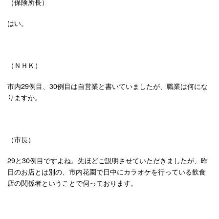
（保険所長）
はい。
（ＮＨＫ）
市内29例目、30例目は自営業と書いていましたが、職業は何にな
りますか。
（市長）
29と30例目ですよね。先ほどご説明させていただきましたが、昨
日のお店とは別の、市内花園で日中にカラオケを行っている飲食
店の関係者ということで伺っております。