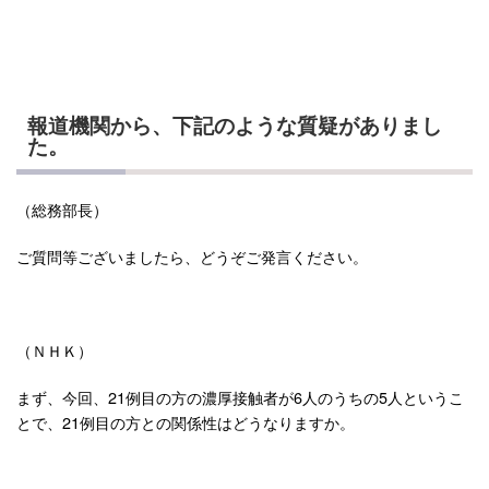
報道機関から、下記のような質疑がありまし
た。
（総務部長）
ご質問等ございましたら、どうぞご発言ください。
（ＮＨＫ）
まず、今回、21例目の方の濃厚接触者が6人のうちの5人というこ
とで、21例目の方との関係性はどうなりますか。