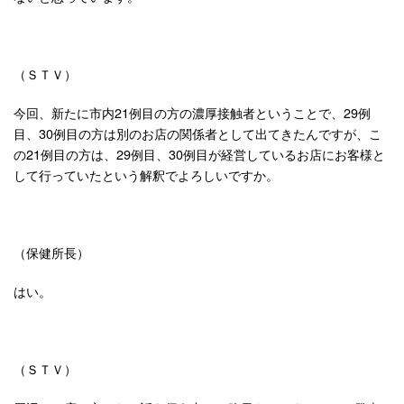
（ＳＴＶ）
今回、新たに市内21例目の方の濃厚接触者ということで、29例
目、30例目の方は別のお店の関係者として出てきたんですが、こ
の21例目の方は、29例目、30例目が経営しているお店にお客様と
して行っていたという解釈でよろしいですか。
（保健所長）
はい。
（ＳＴＶ）