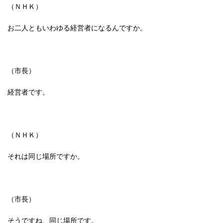
（ＮＨＫ）
お二人ともいわゆる経営者になるんですか。
（市長）
経営者です。
（ＮＨＫ）
それは同じ場所ですか。
（市長）
そうですね、同じ場所です。