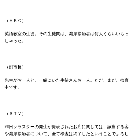
（ＨＢＣ）
英語教室の生徒。その生徒間は、濃厚接触者は何人くらいいらっ
しゃった。
（副市長）
先生がお一人と、一緒にいた生徒さんお一人。ただ、まだ、検査
中です。
（ＳＴＶ）
昨日クラスターの発生が発表されたお店に関しては、該当する客
や濃厚接触者について、全て検査は終了したということでよろし