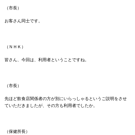
（市長）
お客さん同士です。
（ＮＨＫ）
皆さん、今回は、利用者ということですね。
（市長）
先ほど飲食店関係者の方が別にいらっしゃるというご説明をさせ
ていただきましたが、その方も利用者でしたか。
（保健所長）