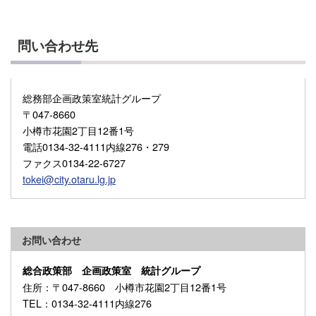
問い合わせ先
総務部企画政策室統計グループ
〒047-8660
小樽市花園2丁目12番1号
電話0134-32-4111内線276・279
ファクス0134-22-6727
tokei@city.otaru.lg.jp
お問い合わせ
総合政策部 企画政策室 統計グループ
住所
：〒047-8660 小樽市花園2丁目12番1号
TEL
：0134-32-4111内線276