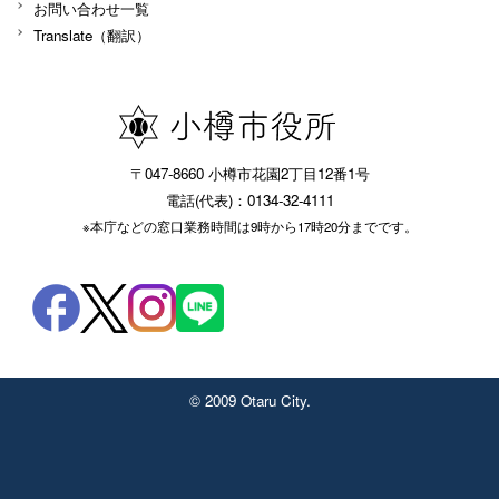
お問い合わせ一覧
Translate（翻訳）
〒047-8660 小樽市花園2丁目12番1号
電話(代表)：0134-32-4111
※本庁などの窓口業務時間は9時から17時20分までです。
© 2009 Otaru City.