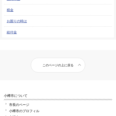
税金
お困りの時は
給付金
このページの上に戻る
小樽市について
市長のページ
小樽市のプロフィル