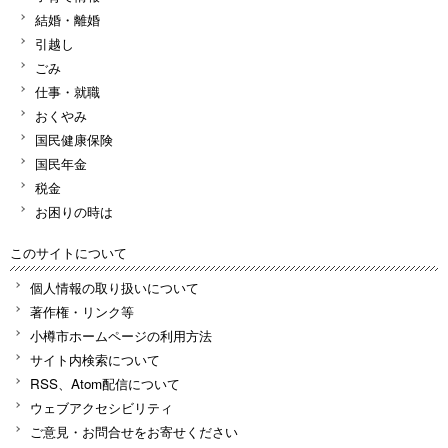
結婚・離婚
引越し
ごみ
仕事・就職
おくやみ
国民健康保険
国民年金
税金
お困りの時は
このサイトについて
個人情報の取り扱いについて
著作権・リンク等
小樽市ホームページの利用方法
サイト内検索について
RSS、Atom配信について
ウェブアクセシビリティ
ご意見・お問合せをお寄せください