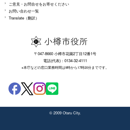
ご意見・お問合せをお寄せください
お問い合わせ一覧
Translate（翻訳）
〒047-8660 小樽市花園2丁目12番1号
電話(代表)：0134-32-4111
※本庁などの窓口業務時間は9時から17時20分までです。
© 2009 Otaru City.