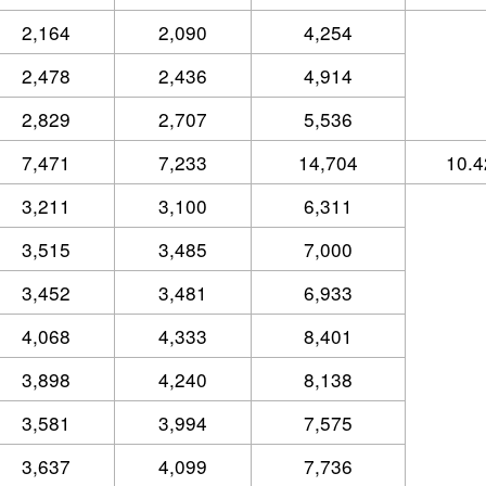
2,164
2,090
4,254
2,478
2,436
4,914
2,829
2,707
5,536
7,471
7,233
14,704
10.4
3,211
3,100
6,311
3,515
3,485
7,000
3,452
3,481
6,933
4,068
4,333
8,401
3,898
4,240
8,138
3,581
3,994
7,575
3,637
4,099
7,736