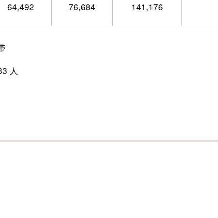
64,492
76,684
141,176
帯
3 人