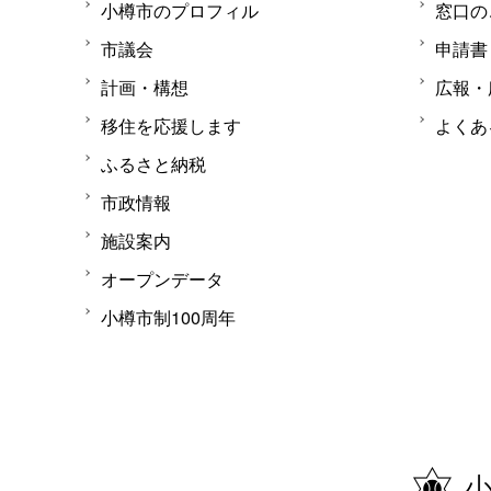
小樽市のプロフィル
窓口の
市議会
申請書
計画・構想
広報・
移住を応援します
よくあ
ふるさと納税
市政情報
施設案内
オープンデータ
小樽市制100周年