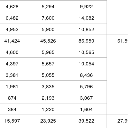
4,628
5,294
9,922
6,482
7,600
14,082
4,952
5,900
10,852
41,424
45,526
86,950
61.5
4,600
5,965
10,565
4,397
5,657
10,054
3,381
5,055
8,436
1,961
3,835
5,796
874
2,193
3,067
384
1,220
1,604
15,597
23,925
39,522
27.9