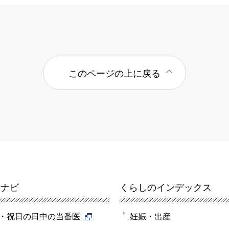
このページの上に戻る
報ナビ
くらしのインデックス
・祝日の日中の当番医
妊娠・出産