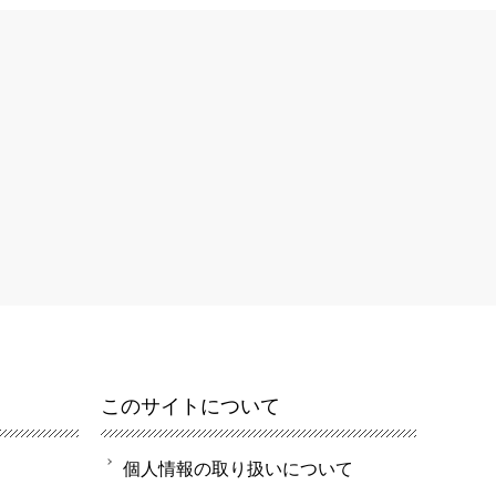
このサイトについて
個人情報の取り扱いについて