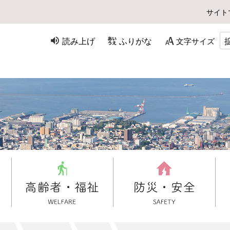
サイト
読み上げ
ふりがな
文字サイズ