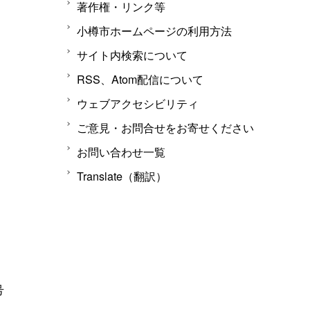
著作権・リンク等
小樽市ホームページの利用方法
サイト内検索について
RSS、Atom配信について
ウェブアクセシビリティ
ご意見・お問合せをお寄せください
お問い合わせ一覧
Translate（翻訳）
号