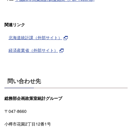
関連リンク
北海道統計課（外部サイト）
経済産業省（外部サイト）
問い合わせ先
総務部企画政策室統計グループ
〒047-8660
小樽市花園2丁目12番1号