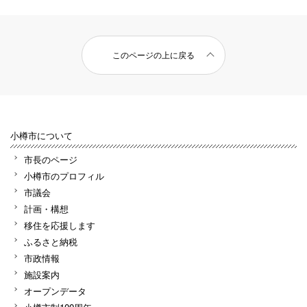
このページの上に戻る
小樽市について
市長のページ
小樽市のプロフィル
市議会
計画・構想
移住を応援します
ふるさと納税
市政情報
施設案内
オープンデータ