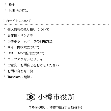
税金
お困りの時は
このサイトについて
個人情報の取り扱いについて
著作権・リンク等
小樽市ホームページの利用方法
サイト内検索について
RSS、Atom配信について
ウェブアクセシビリティ
ご意見・お問合せをお寄せください
お問い合わせ一覧
Translate（翻訳）
〒047-8660 小樽市花園2丁目12番1号