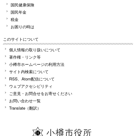
国民健康保険
国民年金
税金
お困りの時は
このサイトについて
個人情報の取り扱いについて
著作権・リンク等
小樽市ホームページの利用方法
サイト内検索について
RSS、Atom配信について
ウェブアクセシビリティ
ご意見・お問合せをお寄せください
お問い合わせ一覧
Translate（翻訳）