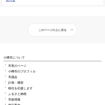
このページの上に戻る
小樽市について
市長のページ
小樽市のプロフィル
市議会
計画・構想
移住を応援します
ふるさと納税
市政情報
施設案内