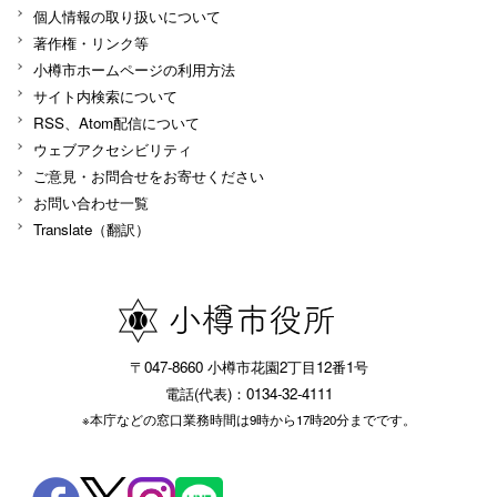
個人情報の取り扱いについて
著作権・リンク等
小樽市ホームページの利用方法
サイト内検索について
RSS、Atom配信について
ウェブアクセシビリティ
ご意見・お問合せをお寄せください
お問い合わせ一覧
Translate（翻訳）
〒047-8660 小樽市花園2丁目12番1号
電話(代表)：0134-32-4111
※本庁などの窓口業務時間は9時から17時20分までです。