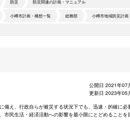
防災
防災関連の計画・マニュアル
小樽市計画・構想一覧
総務部
小樽市地域防災計画
公開日 2021年07
更新日 2023年05
に備え、行政自らが被災する状況下でも、迅速・的確に必
、市民生活・経済活動への影響を最小限にとどめることを