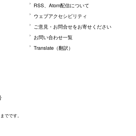
RSS、Atom配信について
ウェブアクセシビリティ
ご意見・お問合せをお寄せください
お問い合わせ一覧
Translate（翻訳）
号
分までです。