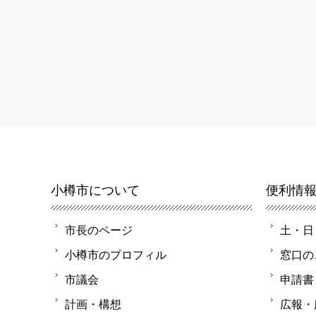
小樽市について
便利情
市長のページ
土・日
小樽市のプロフィル
窓口の
市議会
申請書
計画・構想
広報・