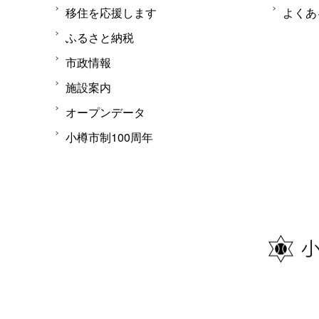
移住を応援します
よくあ
ふるさと納税
市政情報
施設案内
オープンデータ
小樽市制100周年