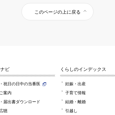
このページの上に戻る
報ナビ
くらしのインデックス
・祝日の日中の当番医
妊娠・出産
ご案内
子育て情報
・届出書ダウンロード
結婚・離婚
広聴
引越し