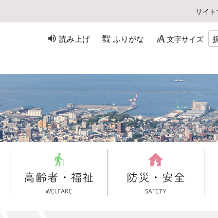
サイト
読み上げ
ふりがな
文字サイズ