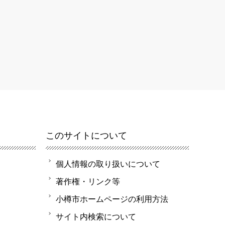
このサイトについて
個人情報の取り扱いについて
著作権・リンク等
小樽市ホームページの利用方法
サイト内検索について