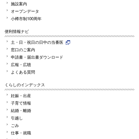
施設案内
オープンデータ
小樽市制100周年
便利情報ナビ
土・日・祝日の日中の当番医
窓口のご案内
申請書・届出書ダウンロード
広報・広聴
よくある質問
くらしのインデックス
妊娠・出産
子育て情報
結婚・離婚
引越し
ごみ
仕事・就職