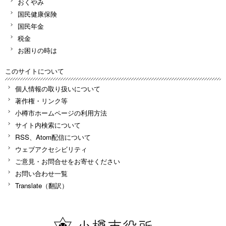
おくやみ
国民健康保険
国民年金
税金
お困りの時は
このサイトについて
個人情報の取り扱いについて
著作権・リンク等
小樽市ホームページの利用方法
サイト内検索について
RSS、Atom配信について
ウェブアクセシビリティ
ご意見・お問合せをお寄せください
お問い合わせ一覧
Translate（翻訳）