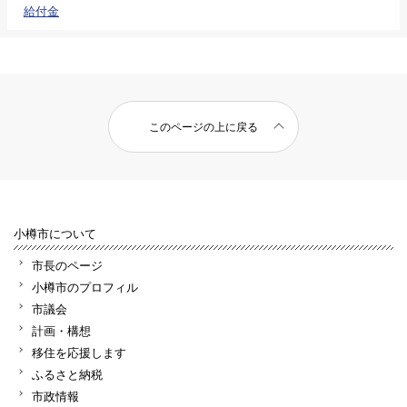
給付金
このページの上に戻る
小樽市について
市長のページ
小樽市のプロフィル
市議会
計画・構想
移住を応援します
ふるさと納税
市政情報