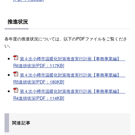
推進状況
各年度の推進状況については、以下のPDFファイルをご覧くださ
い。
第４次小樽市温暖化対策推進実行計画【事務事業編】
R6進捗状況[PDF：117KB]
第４次小樽市温暖化対策推進実行計画【事務事業編】
R5進捗状況[PDF：180KB]
第４次小樽市温暖化対策推進実行計画【事務事業編】
R4進捗状況[PDF：114KB]
関連記事