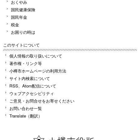
おくやみ
国民健康保険
国民年金
税金
お困りの時は
このサイトについて
個人情報の取り扱いについて
著作権・リンク等
小樽市ホームページの利用方法
サイト内検索について
RSS、Atom配信について
ウェブアクセシビリティ
ご意見・お問合せをお寄せください
お問い合わせ一覧
Translate（翻訳）