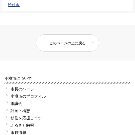
給付金
このページの上に戻る
小樽市について
市長のページ
小樽市のプロフィル
市議会
計画・構想
移住を応援します
ふるさと納税
市政情報