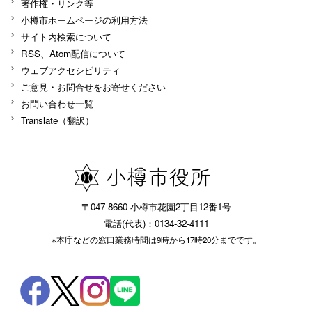
著作権・リンク等
小樽市ホームページの利用方法
サイト内検索について
RSS、Atom配信について
ウェブアクセシビリティ
ご意見・お問合せをお寄せください
お問い合わせ一覧
Translate（翻訳）
〒047-8660 小樽市花園2丁目12番1号
電話(代表)：0134-32-4111
※本庁などの窓口業務時間は9時から17時20分までです。