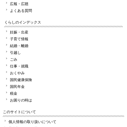
広報・広聴
よくある質問
くらしのインデックス
妊娠・出産
子育て情報
結婚・離婚
引越し
ごみ
仕事・就職
おくやみ
国民健康保険
国民年金
税金
お困りの時は
このサイトについて
個人情報の取り扱いについて