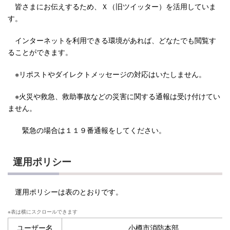
皆さまにお伝えするため、Ｘ（旧ツイッター）を活用していま
す。
インターネットを利用できる環境があれば、どなたでも閲覧す
ることができます。
※リポストやダイレクトメッセージの対応はいたしません。
※火災や救急、救助事故などの災害に関する通報は受け付けてい
ません。
緊急の場合は１１９番通報をしてください。
運用ポリシー
運用ポリシーは表のとおりです。
ユーザー名
小樽市消防本部