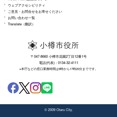
ウェブアクセシビリティ
ご意見・お問合せをお寄せください
お問い合わせ一覧
Translate（翻訳）
〒047-8660 小樽市花園2丁目12番1号
電話(代表)：0134-32-4111
※本庁などの窓口業務時間は9時から17時20分までです。
© 2009 Otaru City.