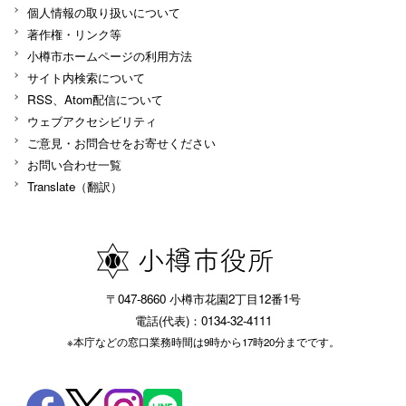
個人情報の取り扱いについて
著作権・リンク等
小樽市ホームページの利用方法
サイト内検索について
RSS、Atom配信について
ウェブアクセシビリティ
ご意見・お問合せをお寄せください
お問い合わせ一覧
Translate（翻訳）
〒047-8660 小樽市花園2丁目12番1号
電話(代表)：0134-32-4111
※本庁などの窓口業務時間は9時から17時20分までです。