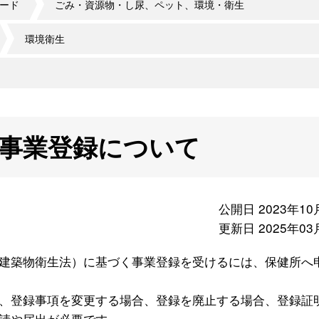
ード
ごみ・資源物・し尿、ペット、環境・衛生
環境衛生
事業登録について
公開日 2023年10
更新日 2025年03
建築物衛生法）に基づく事業登録を受けるには、保健所へ
、登録事項を変更する場合、登録を廃止する場合、登録証
請や届出が必要です。