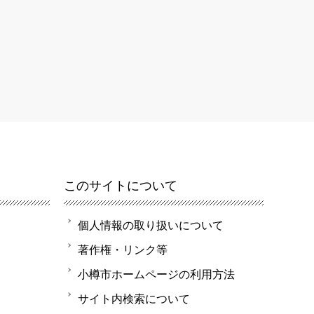
このサイトについて
個人情報の取り扱いについて
著作権・リンク等
小樽市ホームページの利用方法
サイト内検索について