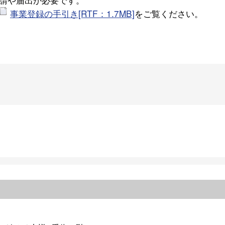
事業登録の手引き[RTF：1.7MB]
をご覧ください。