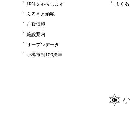
移住を応援します
よくあ
ふるさと納税
市政情報
施設案内
オープンデータ
小樽市制100周年