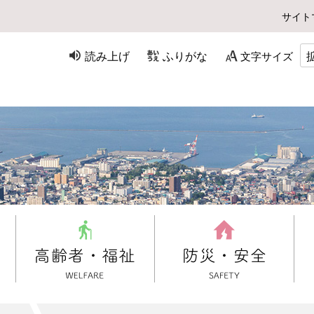
サイト
読み上げ
ふりがな
文字サイズ