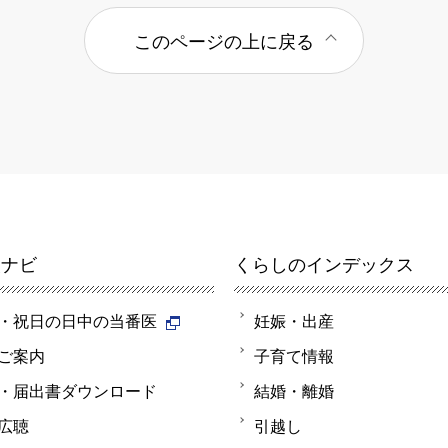
このページの上に戻る
報ナビ
くらしのインデックス
・祝日の日中の当番医
妊娠・出産
ご案内
子育て情報
・届出書ダウンロード
結婚・離婚
広聴
引越し