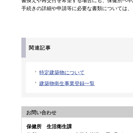
手続きの詳細や申請等に必要な書類については、
関連記事
特定建築物について
建築物衛生事業登録一覧
お問い合わせ
保健所 生活衛生課