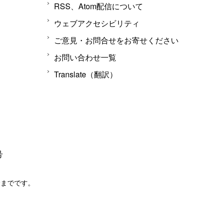
RSS、Atom配信について
ウェブアクセシビリティ
ご意見・お問合せをお寄せください
お問い合わせ一覧
Translate（翻訳）
号
分までです。