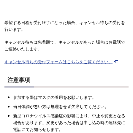
希望する日程が受付終了になった場合、キャンセル待ちの受付を
行います。
キャンセル待ちは先着順で、キャンセルがあった場合はお電話で
ご連絡いたします。
キャンセル待ちの受付フォームはこちらをご覧ください。
注意事項
参加する際はマスクの着用をお願いします。
当日体調が悪い方は無理をせず欠席してください。
新型コロナウイルス感染症の影響により、中止や変更となる
場合があります。変更があった場合は申し込み時の連絡先に
電話にてお知らせします。