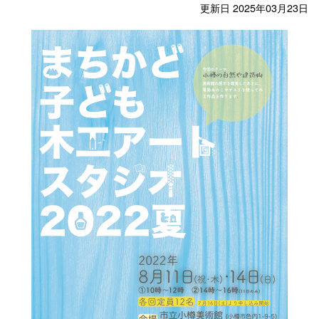
更新日 2025年03月23日