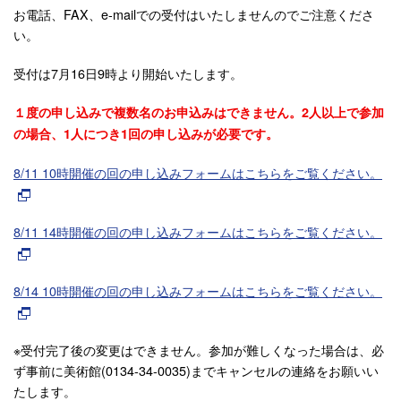
お電話、FAX、e-mailでの受付はいたしませんのでご注意くださ
い。
受付は7月16日9時より開始いたします。
１度の申し込みで複数名のお申込みはできません。2人以上で参加
の場合、1人につき1回の申し込みが必要です。
8/11 10時開催の回の申し込みフォームはこちらをご覧ください。
8/11 14時開催の回の申し込みフォームはこちらをご覧ください。
8/14 10時開催の回の申し込みフォームはこちらをご覧ください。
※受付完了後の変更はできません。参加が難しくなった場合は、必
ず事前に美術館(0134-34-0035)までキャンセルの連絡をお願いい
たします。