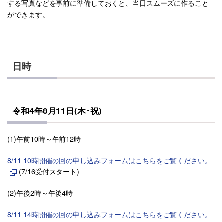
する写真などを事前に準備しておくと、当日スムーズに作ること
ができます。
日時
令和4年8月11日(木･祝)
(1)午前10時～午前12時
8/11 10時開催の回の申し込みフォームはこちらをご覧ください。
(7/16受付スタート)
(2)午後2時～午後4時
8/11 14時開催の回の申し込みフォームはこちらをご覧ください。