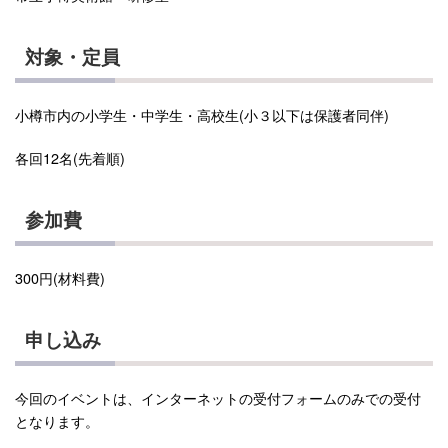
対象・定員
小樽市内の小学生・中学生・高校生(小３以下は保護者同伴)
各回12名(先着順)
参加費
300円(材料費)
申し込み
今回のイベントは、インターネットの受付フォームのみでの受付
となります。