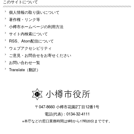
このサイトについて
個人情報の取り扱いについて
著作権・リンク等
小樽市ホームページの利用方法
サイト内検索について
RSS、Atom配信について
ウェブアクセシビリティ
ご意見・お問合せをお寄せください
お問い合わせ一覧
Translate（翻訳）
〒047-8660 小樽市花園2丁目12番1号
電話(代表)：0134-32-4111
※本庁などの窓口業務時間は9時から17時20分までです。