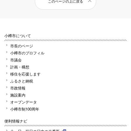
このページの上に戻る
小樽市について
市長のページ
小樽市のプロフィル
市議会
計画・構想
移住を応援します
ふるさと納税
市政情報
施設案内
オープンデータ
小樽市制100周年
便利情報ナビ