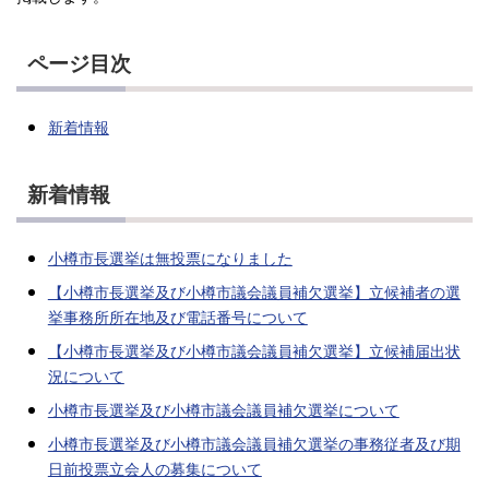
ページ目次
新着情報
新着情報
小樽市長選挙は無投票になりました
【小樽市長選挙及び小樽市議会議員補欠選挙】立候補者の選
挙事務所所在地及び電話番号について
【小樽市長選挙及び小樽市議会議員補欠選挙】立候補届出状
況について
小樽市長選挙及び小樽市議会議員補欠選挙について
小樽市長選挙及び小樽市議会議員補欠選挙の事務従者及び期
日前投票立会人の募集について