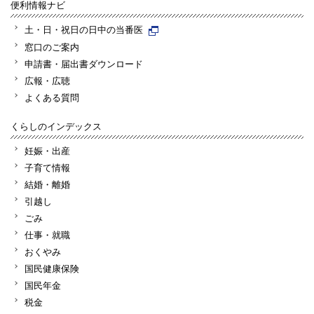
便利情報ナビ
土・日・祝日の日中の当番医
窓口のご案内
申請書・届出書ダウンロード
広報・広聴
よくある質問
くらしのインデックス
妊娠・出産
子育て情報
結婚・離婚
引越し
ごみ
仕事・就職
おくやみ
国民健康保険
国民年金
税金