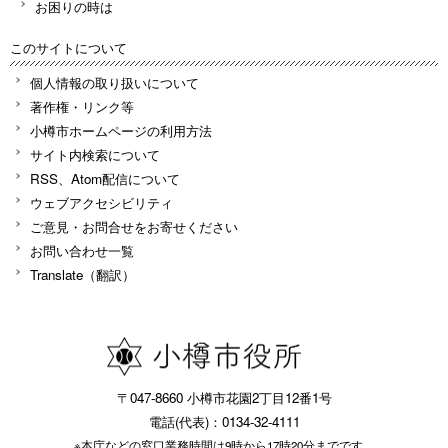
お困りの時は
このサイトについて
個人情報の取り扱いについて
著作権・リンク等
小樽市ホームページの利用方法
サイト内検索について
RSS、Atom配信について
ウェブアクセシビリティ
ご意見・お問合せをお寄せください
お問い合わせ一覧
Translate（翻訳）
〒047-8660 小樽市花園2丁目12番1号
電話(代表)：0134-32-4111
※本庁などの窓口業務時間は9時から17時20分までです。