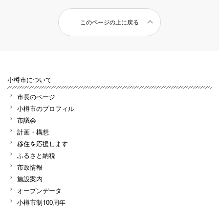
このページの上に戻る
小樽市について
市長のページ
小樽市のプロフィル
市議会
計画・構想
移住を応援します
ふるさと納税
市政情報
施設案内
オープンデータ
小樽市制100周年