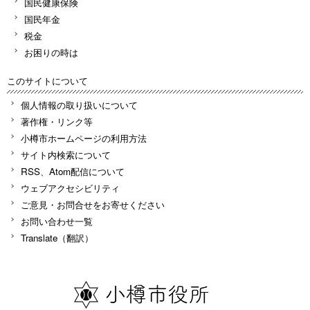
国民健康保険
国民年金
税金
お困りの時は
このサイトについて
個人情報の取り扱いについて
著作権・リンク等
小樽市ホームページの利用方法
サイト内検索について
RSS、Atom配信について
ウェブアクセシビリティ
ご意見・お問合せをお寄せください
お問い合わせ一覧
Translate（翻訳）