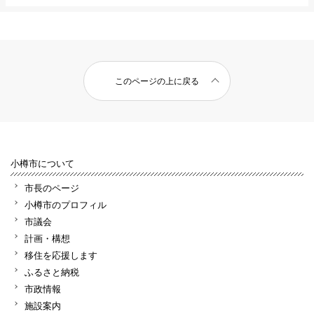
このページの上に戻る
小樽市について
市長のページ
小樽市のプロフィル
市議会
計画・構想
移住を応援します
ふるさと納税
市政情報
施設案内