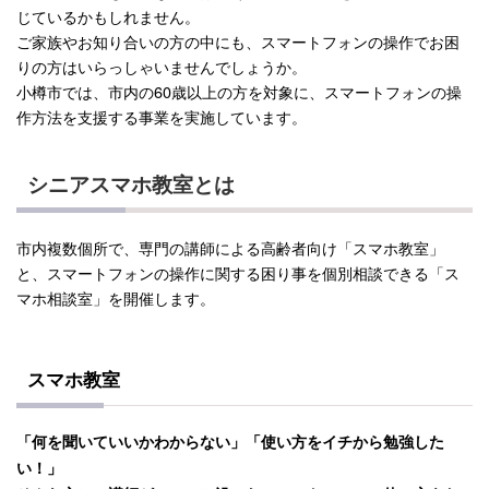
じているかもしれません。
ご家族やお知り合いの方の中にも、スマートフォンの操作でお困
りの方はいらっしゃいませんでしょうか。
小樽市では、市内の60歳以上の方を対象に、スマートフォンの操
作方法を支援する事業を実施しています。
シニアスマホ教室とは
市内複数個所で、専門の講師による高齢者向け「スマホ教室」
と、スマートフォンの操作に関する困り事を個別相談できる「ス
マホ相談室」を開催します。
スマホ教室
「何を聞いていいかわからない」「使い方をイチから勉強した
い！」