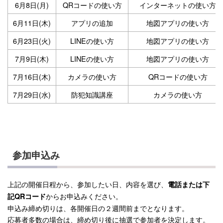
6月8日(月)
QRコードの使い方
インターネットの使い方
6月11日(木)
アプリの追加
地図アプリの使い方
6月23日(火)
LINEの使い方
地図アプリの使い方
7月9日(木)
LINEの使い方
地図アプリの使い方
7月16日(木)
カメラの使い方
QRコードの使い方
7月29日(水)
防犯知識講座
カメラの使い方
参加申込み
上記の開催日程から、参加したい日、内容を選び、
電話または下
からお申込みください。
記QRコード
申込み締め切りは、各開催日の２週間前までとなります。
応募者多数の場合は、締め切り後に抽選で参加者を決定します。