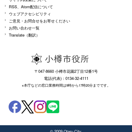
RSS、Atom配信について
ウェブアクセシビリティ
ご意見・お問合せをお寄せください
お問い合わせ一覧
Translate（翻訳）
〒047-8660 小樽市花園2丁目12番1号
電話(代表)：0134-32-4111
※本庁などの窓口業務時間は9時から17時20分までです。
© 2009 Otaru City.