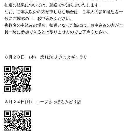
抽選の結果については、郵送でお知らせいたします。
なお、ご本人以外の方が申し込む場合は、ご本人の参加意思を十
分にご確認の上、お申込みください。
複数名の申込みの場合、抽選となった際には、お申込みの方が全
員一緒に参加できるとは限りませんのでご了承ください。
８月２０日 (木) 第1ビルえきまえギャラリー
８月２４日(月) コープさっぽろみどり店