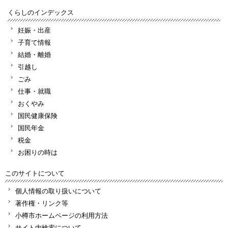
くらしのインデックス
妊娠・出産
子育て情報
結婚・離婚
引越し
ごみ
仕事・就職
おくやみ
国民健康保険
国民年金
税金
お困りの時は
このサイトについて
個人情報の取り扱いについて
著作権・リンク等
小樽市ホームページの利用方法
サイト内検索について