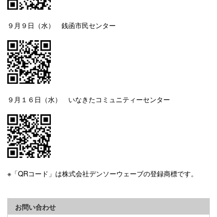
９月９日（水） 銭函市民センター
９月１６日（水） いなきたコミュニティーセンター
※「QRコード」は株式会社デンソーウェーブの登録商標です。
お問い合わせ