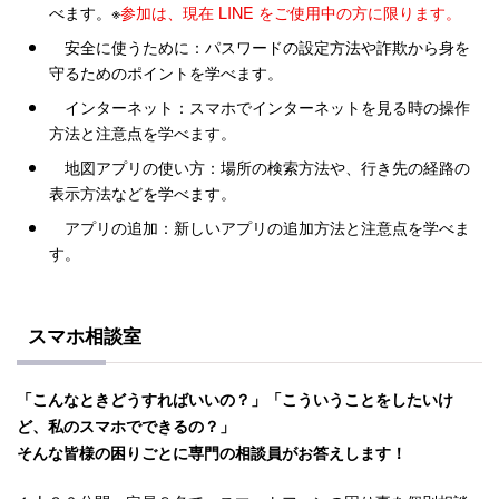
べます。※
参加は、現在 LINE をご使用中の方に限ります。
安全に使うために：パスワードの設定方法や詐欺から身を
守るためのポイントを学べます。
インターネット：スマホでインターネットを見る時の操作
方法と注意点を学べます。
地図アプリの使い方：場所の検索方法や、行き先の経路の
表示方法などを学べます。
アプリの追加：新しいアプリの追加方法と注意点を学べま
す。
スマホ相談室
「こんなときどうすればいいの？」「こういうことをしたいけ
ど、私のスマホでできるの？」
そんな皆様の困りごとに専門の相談員がお答えします！