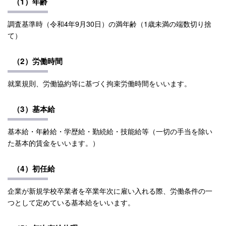
（1）年齢
調査基準時（令和4年9月30日）の満年齢（1歳未満の端数切り捨
て）
（2）労働時間
就業規則、労働協約等に基づく拘束労働時間をいいます。
（3）基本給
基本給・年齢給・学歴給・勤続給・技能給等（一切の手当を除い
た基本的賃金をいいます。）
（4）初任給
企業が新規学校卒業者を卒業年次に雇い入れる際、労働条件の一
つとして定めている基本給をいいます。