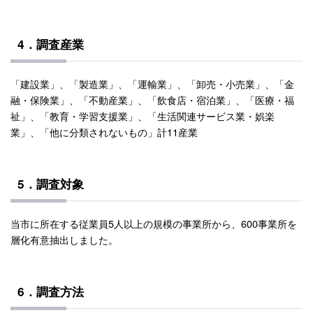
4．調査産業
「建設業」、「製造業」、「運輸業」、「卸売・小売業」、「金
融・保険業」、「不動産業」、「飲食店・宿泊業」、「医療・福
祉」、「教育・学習支援業」、「生活関連サービス業・娯楽
業」、「他に分類されないもの」計11産業
5．調査対象
当市に所在する従業員5人以上の規模の事業所から、600事業所を
層化有意抽出しました。
6．調査方法