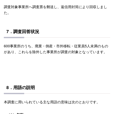
調査対象事業所へ調査票を郵送し、返信用封筒により回収しまし
た。
7．調査回答状況
600事業所のうち、廃業・倒産・市外移転・従業員5人未満のもの
があり、これらを除外した事業所が調査の対象となっています。
8．用語の説明
本調査に用いられている主な用語の意味は次のとおりです。