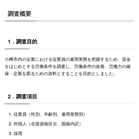
調査概要
1．調査目的
小樽市内の企業における従業員の雇用実態を把握するため、賃金
をはじめとする労働条件を調査し、労働条件の改善、労働力の確
保・定着を図るための資料とすることを目的としました。
2．調査項目
従業員（性別、年齢別、雇用形態別）
外国人（在留資格区分、国籍内訳）
採用