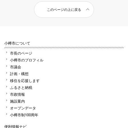
このページの上に戻る
小樽市について
市長のページ
小樽市のプロフィル
市議会
計画・構想
移住を応援します
ふるさと納税
市政情報
施設案内
オープンデータ
小樽市制100周年
便利情報ナビ