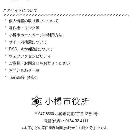
このサイトについて
個人情報の取り扱いについて
著作権・リンク等
小樽市ホームページの利用方法
サイト内検索について
RSS、Atom配信について
ウェブアクセシビリティ
ご意見・お問合せをお寄せください
お問い合わせ一覧
Translate（翻訳）
〒047-8660 小樽市花園2丁目12番1号
電話(代表)：0134-32-4111
※本庁などの窓口業務時間は9時から17時20分までです。