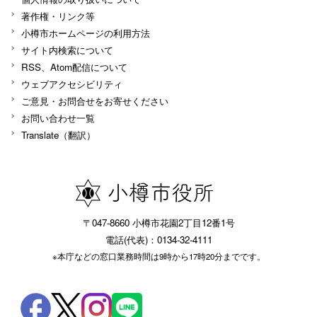
著作権・リンク等
小樽市ホームページの利用方法
サイト内検索について
RSS、Atom配信について
ウェブアクセシビリティ
ご意見・お問合せをお寄せください
お問い合わせ一覧
Translate（翻訳）
〒047-8660 小樽市花園2丁目12番1号
電話(代表)：0134-32-4111
※本庁などの窓口業務時間は9時から17時20分までです。