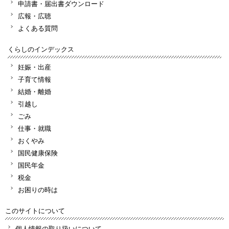
申請書・届出書ダウンロード
広報・広聴
よくある質問
くらしのインデックス
妊娠・出産
子育て情報
結婚・離婚
引越し
ごみ
仕事・就職
おくやみ
国民健康保険
国民年金
税金
お困りの時は
このサイトについて
個人情報の取り扱いについて