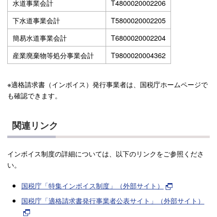
水道事業会計
T4800020002206
下水道事業会計
T5800020002205
簡易水道事業会計
T6800020002204
産業廃棄物等処分事業会計
T9800020004362
※適格請求書（インボイス）発行事業者は、国税庁ホームページで
も確認できます。
関連リンク
インボイス制度の詳細については、以下のリンクをご参照くださ
い。
国税庁「特集インボイス制度」（外部サイト）
国税庁「適格請求書発行事業者公表サイト」（外部サイト）