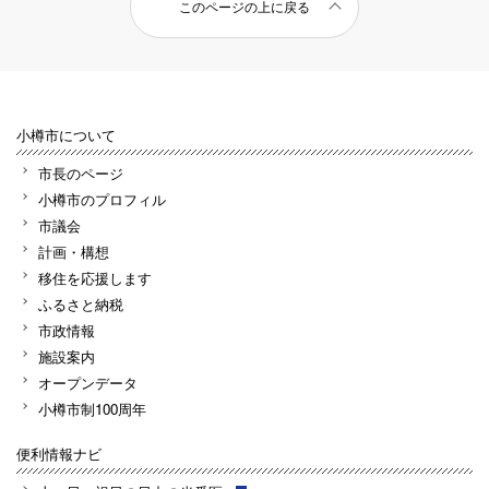
このページの上に戻る
小樽市について
市長のページ
小樽市のプロフィル
市議会
計画・構想
移住を応援します
ふるさと納税
市政情報
施設案内
オープンデータ
小樽市制100周年
便利情報ナビ