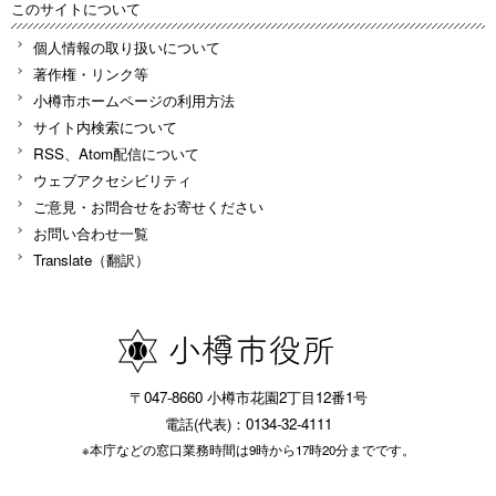
このサイトについて
個人情報の取り扱いについて
著作権・リンク等
小樽市ホームページの利用方法
サイト内検索について
RSS、Atom配信について
ウェブアクセシビリティ
ご意見・お問合せをお寄せください
お問い合わせ一覧
Translate（翻訳）
〒047-8660 小樽市花園2丁目12番1号
電話(代表)：0134-32-4111
※本庁などの窓口業務時間は9時から17時20分までです。