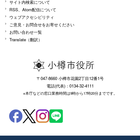
サイト内検索について
RSS、Atom配信について
ウェブアクセシビリティ
ご意見・お問合せをお寄せください
お問い合わせ一覧
Translate（翻訳）
〒047-8660 小樽市花園2丁目12番1号
電話(代表)：0134-32-4111
※本庁などの窓口業務時間は9時から17時20分までです。