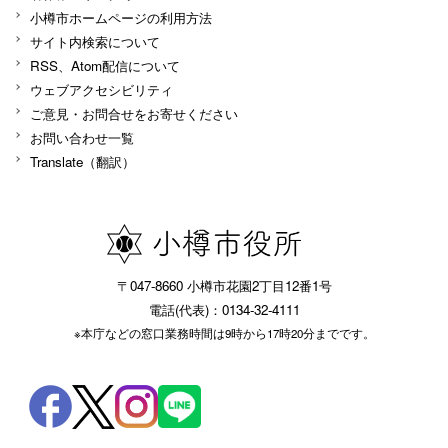
小樽市ホームページの利用方法
サイト内検索について
RSS、Atom配信について
ウェブアクセシビリティ
ご意見・お問合せをお寄せください
お問い合わせ一覧
Translate（翻訳）
〒047-8660 小樽市花園2丁目12番1号
電話(代表)：0134-32-4111
※本庁などの窓口業務時間は9時から17時20分までです。