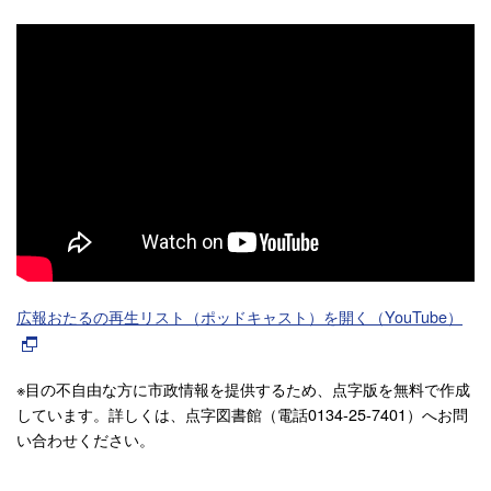
広報おたるの再生リスト（ポッドキャスト）を開く（YouTube）
※目の不自由な方に市政情報を提供するため、点字版を無料で作成
しています。詳しくは、点字図書館（電話0134-25-7401）へお問
い合わせください。