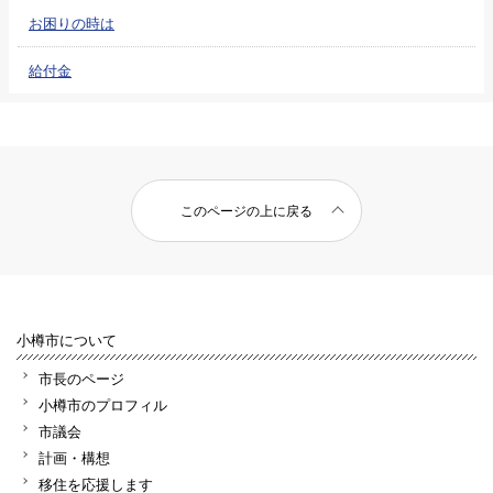
お困りの時は
給付金
このページの上に戻る
小樽市について
市長のページ
小樽市のプロフィル
市議会
計画・構想
移住を応援します