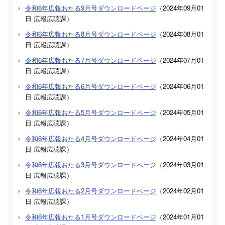
令和6年広報おたる9月号ダウンロードページ
（
2024年09月01
日
広報広聴課
）
令和6年広報おたる8月号ダウンロードページ
（
2024年08月01
日
広報広聴課
）
令和6年広報おたる7月号ダウンロードページ
（
2024年07月01
日
広報広聴課
）
令和6年広報おたる6月号ダウンロードページ
（
2024年06月01
日
広報広聴課
）
令和6年広報おたる5月号ダウンロードページ
（
2024年05月01
日
広報広聴課
）
令和6年広報おたる4月号ダウンロードページ
（
2024年04月01
日
広報広聴課
）
令和6年広報おたる3月号ダウンロードページ
（
2024年03月01
日
広報広聴課
）
令和6年広報おたる2月号ダウンロードページ
（
2024年02月01
日
広報広聴課
）
令和6年広報おたる1月号ダウンロードページ
（
2024年01月01