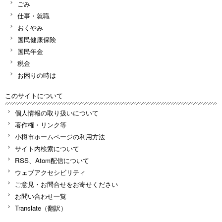
ごみ
仕事・就職
おくやみ
国民健康保険
国民年金
税金
お困りの時は
このサイトについて
個人情報の取り扱いについて
著作権・リンク等
小樽市ホームページの利用方法
サイト内検索について
RSS、Atom配信について
ウェブアクセシビリティ
ご意見・お問合せをお寄せください
お問い合わせ一覧
Translate（翻訳）