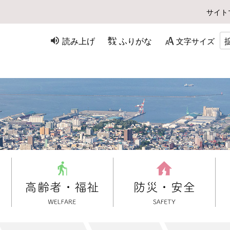
サイト
読み上げ
ふりがな
文字サイズ