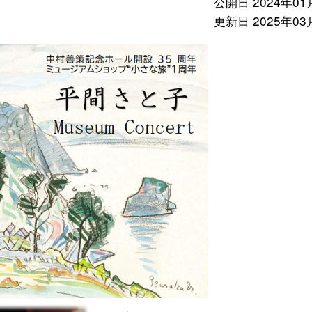
公開日 2024年01
更新日 2025年03