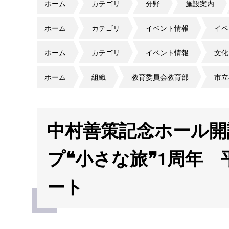
ホーム
カテゴリ
分野
施設案内
ホーム
カテゴリ
イベント情報
イベ
ホーム
カテゴリ
イベント情報
文化
ホーム
組織
教育委員会教育部
市立
中村善策記念ホール開
プ❝小さな旅❞1周年
ート