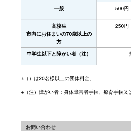
500円
一般
250円
高校生
市内にお住まいの70歳以上の
方
中学生以下と障がい者（注）
※（）は20名様以上の団体料金、
※（注）障がい者：身体障害者手帳、療育手帳又
お問い合わせ