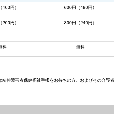
（400円）
600円（480円）
（200円）
300円（240円）
無料
無料
は精神障害者保健福祉手帳をお持ちの方、およびその介護