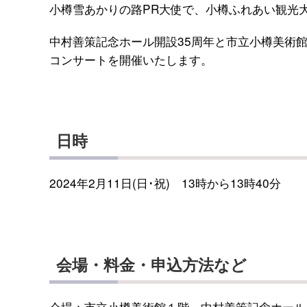
小樽雪あかりの路PR大使で、小樽ふれあい観光
中村善策記念ホール開設35周年と市立小樽美術館
コンサートを開催いたします。
日時
2024年2月11日(日･祝) 13時から13時40分
会場・料金・申込方法など
会場：市立小樽美術館１階 中村善策記念ホール