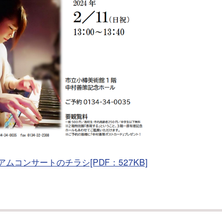
ムコンサートのチラシ[PDF：527KB]