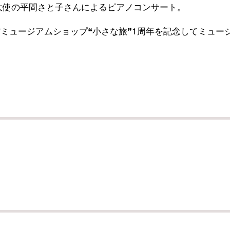
大使の平間さと子さんによるピアノコンサート。
ミュージアムショップ❝小さな旅❞1周年を記念してミュー