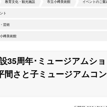
教育文化・観光施設
市立小樽美術館
イベントのご案
ント
・芸術
小樽美術館
設35周年･ミュージアムショ
 平間さと子ミュージアムコ