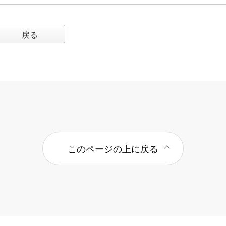
戻る
このページの上に戻る