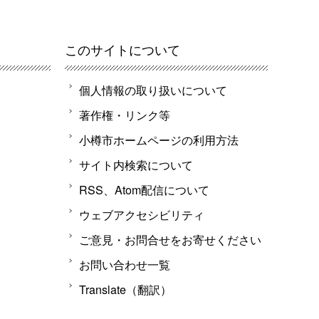
このサイトについて
個人情報の取り扱いについて
著作権・リンク等
小樽市ホームページの利用方法
サイト内検索について
RSS、Atom配信について
ウェブアクセシビリティ
ご意見・お問合せをお寄せください
お問い合わせ一覧
Translate（翻訳）