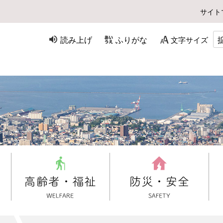
サイト
読み上げ
ふりがな
文字サイズ