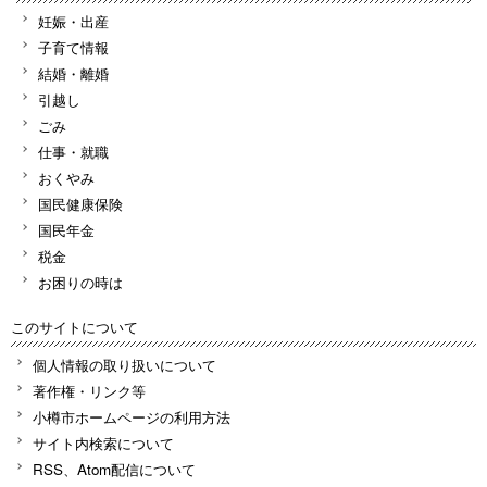
妊娠・出産
子育て情報
結婚・離婚
引越し
ごみ
仕事・就職
おくやみ
国民健康保険
国民年金
税金
お困りの時は
このサイトについて
個人情報の取り扱いについて
著作権・リンク等
小樽市ホームページの利用方法
サイト内検索について
RSS、Atom配信について