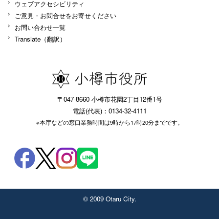
ウェブアクセシビリティ
ご意見・お問合せをお寄せください
お問い合わせ一覧
Translate（翻訳）
〒047-8660 小樽市花園2丁目12番1号
電話(代表)：0134-32-4111
※本庁などの窓口業務時間は9時から17時20分までです。
© 2009 Otaru City.