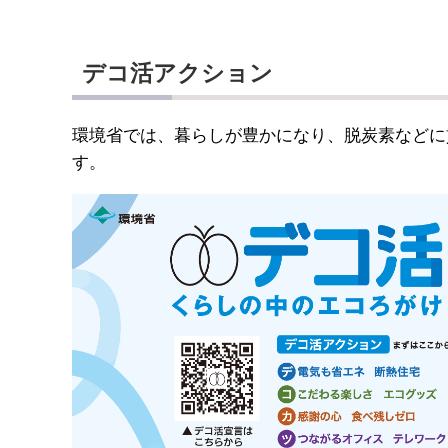
デコ活アクション
環境省では、暮らしが豊かになり、脱炭素などに
す。