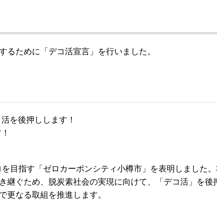
するために「デコ活宣言」を行いました。
コ活を後押しします！
す！
ゼロを目指す「ゼロカーボンシティ小樽市」を表明しました。
き継ぐため、脱炭素社会の実現に向けて、「デコ活」を後
で更なる取組を推進します。