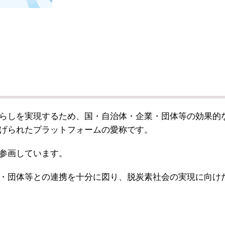
らしを実現するため、国・自治体・企業・団体等の効果的
げられたプラットフォームの愛称です。
参画しています。
・団体等との連携を十分に図り、脱炭素社会の実現に向け