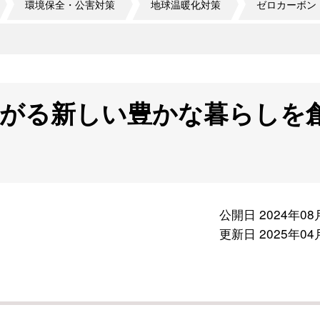
環境保全・公害対策
地球温暖化対策
ゼロカーボン
ながる新しい豊かな暮らしを
公開日 2024年08
更新日 2025年04