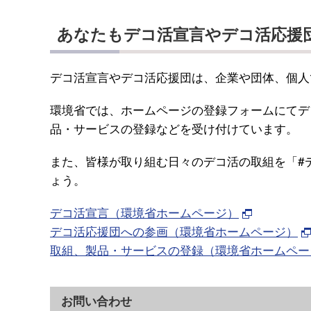
あなたもデコ活宣言やデコ活応援
デコ活宣言やデコ活応援団は、企業や団体、個人
環境省では、ホームページの登録フォームにてデ
品・サービスの登録などを受け付けています。
また、皆様が取り組む日々のデコ活の取組を「#
ょう。
デコ活宣言（環境省ホームページ）
デコ活応援団への参画（環境省ホームページ）
取組、製品・サービスの登録（環境省ホームペー
お問い合わせ