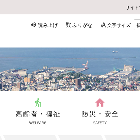
サイト
読み上げ
ふりがな
文字サイズ