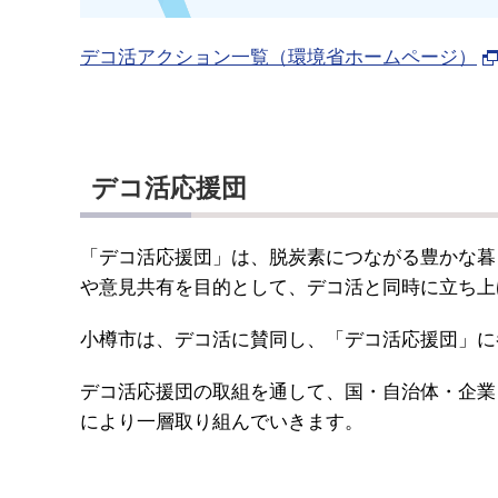
デコ活アクション一覧（環境省ホームページ）
デコ活応援団
「デコ活応援団」は、脱炭素につながる豊かな暮
や意見共有を目的として、デコ活と同時に立ち上
小樽市は、デコ活に賛同し、「デコ活応援団」に
デコ活応援団の取組を通して、国・自治体・企業
により一層取り組んでいきます。