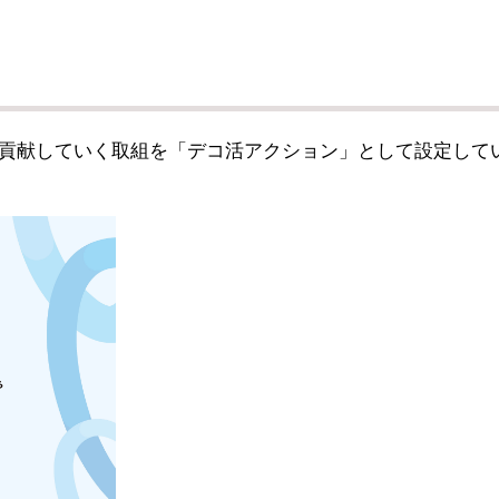
貢献していく取組を「デコ活アクション」として設定して