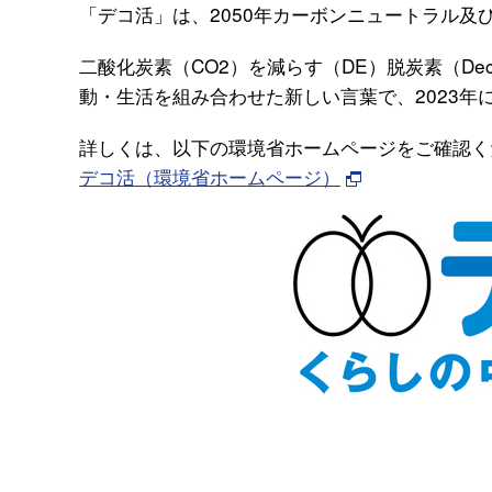
「デコ活」は、2050年カーボンニュートラル及
二酸化炭素（CO2）を減らす（DE）脱炭素（Decar
動・生活を組み合わせた新しい言葉で、2023年
詳しくは、以下の環境省ホームページをご確認く
デコ活（環境省ホームページ）