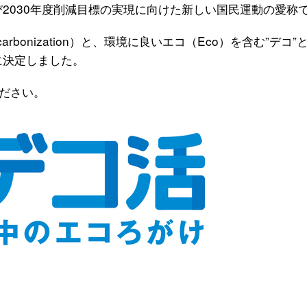
び2030年度削減目標の実現に向けた新しい国民運動の愛称
bonization）と、環境に良いエコ（Eco）を含む”デコ”
に決定しました。
ださい。