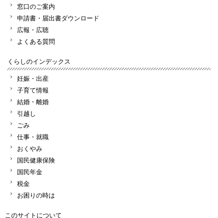
窓口のご案内
申請書・届出書ダウンロード
広報・広聴
よくある質問
くらしのインデックス
妊娠・出産
子育て情報
結婚・離婚
引越し
ごみ
仕事・就職
おくやみ
国民健康保険
国民年金
税金
お困りの時は
このサイトについて