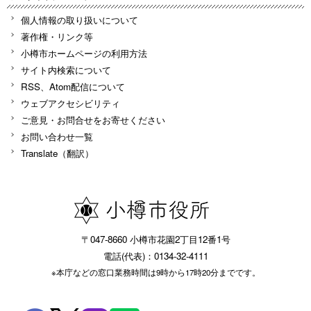
個人情報の取り扱いについて
著作権・リンク等
小樽市ホームページの利用方法
サイト内検索について
RSS、Atom配信について
ウェブアクセシビリティ
ご意見・お問合せをお寄せください
お問い合わせ一覧
Translate（翻訳）
〒047-8660 小樽市花園2丁目12番1号
電話(代表)：0134-32-4111
※本庁などの窓口業務時間は9時から17時20分までです。