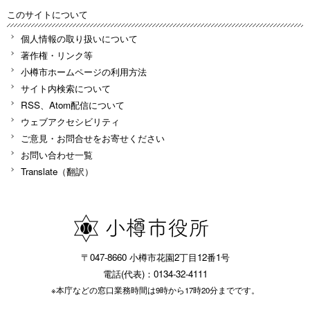
このサイトについて
個人情報の取り扱いについて
著作権・リンク等
小樽市ホームページの利用方法
サイト内検索について
RSS、Atom配信について
ウェブアクセシビリティ
ご意見・お問合せをお寄せください
お問い合わせ一覧
Translate（翻訳）
〒047-8660 小樽市花園2丁目12番1号
電話(代表)：0134-32-4111
※本庁などの窓口業務時間は9時から17時20分までです。