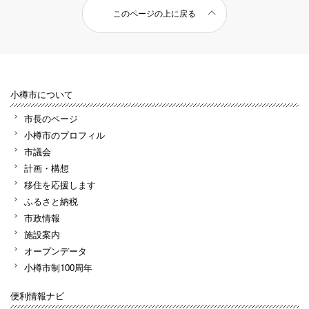
このページの上に戻る
小樽市について
市長のページ
小樽市のプロフィル
市議会
計画・構想
移住を応援します
ふるさと納税
市政情報
施設案内
オープンデータ
小樽市制100周年
便利情報ナビ