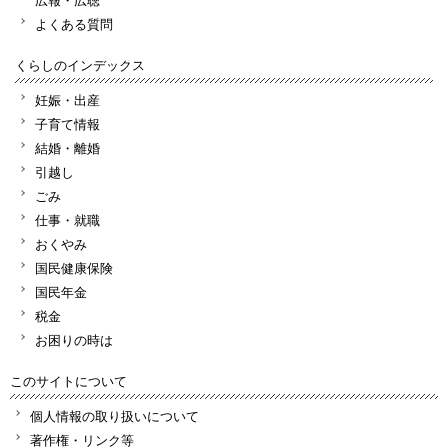
よくある質問
くらしのインデックス
妊娠・出産
子育て情報
結婚・離婚
引越し
ごみ
仕事・就職
おくやみ
国民健康保険
国民年金
税金
お困りの時は
このサイトについて
個人情報の取り扱いについて
著作権・リンク等