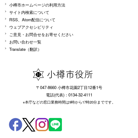
小樽市ホームページの利用方法
サイト内検索について
RSS、Atom配信について
ウェブアクセシビリティ
ご意見・お問合せをお寄せください
お問い合わせ一覧
Translate（翻訳）
〒047-8660 小樽市花園2丁目12番1号
電話(代表)：0134-32-4111
※本庁などの窓口業務時間は9時から17時20分までです。