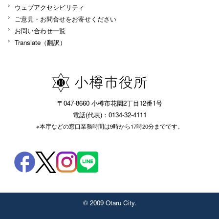
ウェブアクセシビリティ
ご意見・お問合せをお寄せください
お問い合わせ一覧
Translate（翻訳）
〒047-8660 小樽市花園2丁目12番1号
電話(代表)：0134-32-4111
※本庁などの窓口業務時間は9時から17時20分までです。
© 2009 Otaru City.