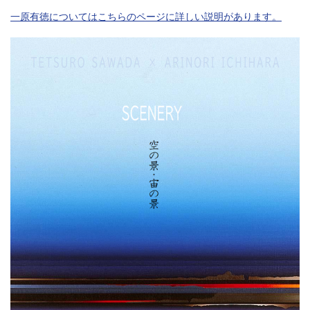
一原有徳についてはこちらのページに詳しい説明があります。