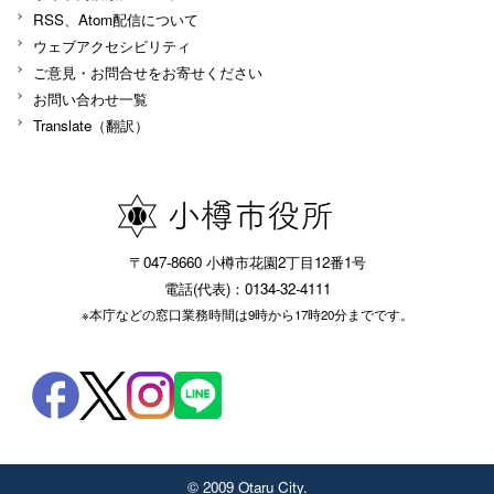
RSS、Atom配信について
ウェブアクセシビリティ
ご意見・お問合せをお寄せください
お問い合わせ一覧
Translate（翻訳）
〒047-8660 小樽市花園2丁目12番1号
電話(代表)：0134-32-4111
※本庁などの窓口業務時間は9時から17時20分までです。
© 2009 Otaru City.