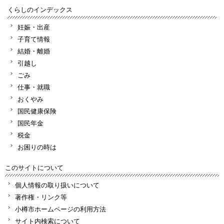
くらしのインデックス
妊娠・出産
子育て情報
結婚・離婚
引越し
ごみ
仕事・就職
おくやみ
国民健康保険
国民年金
税金
お困りの時は
このサイトについて
個人情報の取り扱いについて
著作権・リンク等
小樽市ホームページの利用方法
サイト内検索について