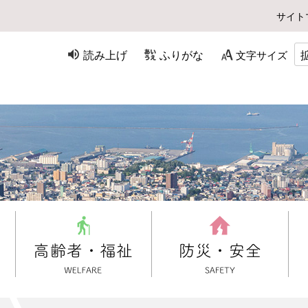
サイト
読み上げ
ふりがな
文字サイズ