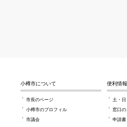
小樽市について
便利情
市長のページ
土・日
小樽市のプロフィル
窓口の
市議会
申請書