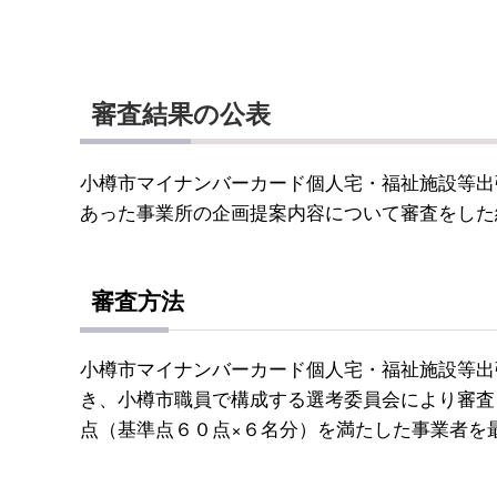
審査結果の公表
小樽市マイナンバーカード個人宅・福祉施設等出
あった事業所の企画提案内容について審査をした
審査方法
小樽市マイナンバーカード個人宅・福祉施設等出
き、小樽市職員で構成する選考委員会により審査
点（基準点６０点×６名分）を満たした事業者を