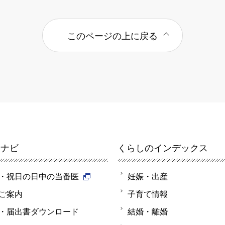
このページの上に戻る
報ナビ
くらしのインデックス
・祝日の日中の当番医
妊娠・出産
ご案内
子育て情報
・届出書ダウンロード
結婚・離婚