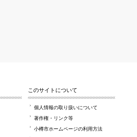
このサイトについて
個人情報の取り扱いについて
著作権・リンク等
小樽市ホームページの利用方法