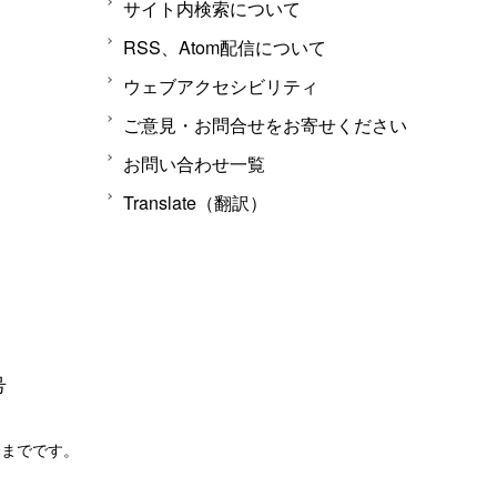
サイト内検索について
RSS、Atom配信について
ウェブアクセシビリティ
ご意見・お問合せをお寄せください
お問い合わせ一覧
Translate（翻訳）
号
分までです。