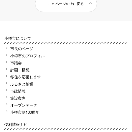
このページの上に戻る
小樽市について
市長のページ
小樽市のプロフィル
市議会
計画・構想
移住を応援します
ふるさと納税
市政情報
施設案内
オープンデータ
小樽市制100周年
便利情報ナビ