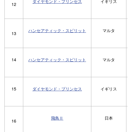
ダイヤモンド・プリンセス
イギリス
1
12
ハンセアティック・スピリット
マルタ
13
14
ハンセアティック・スピリット
マルタ
15
ダイヤモンド・プリンセス
イギリス
1
飛鳥Ⅱ
日本
16