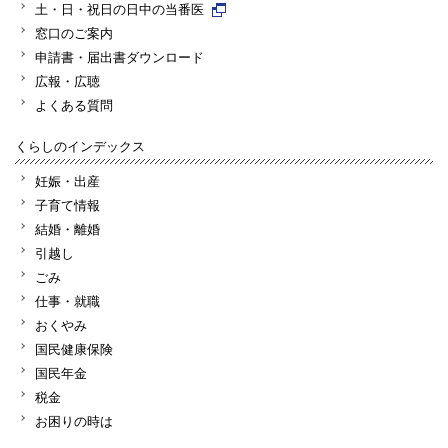
土・日・祝日の日中の当番医
窓口のご案内
申請書・届出書ダウンロード
広報・広聴
よくある質問
くらしのインデックス
妊娠・出産
子育て情報
結婚・離婚
引越し
ごみ
仕事・就職
おくやみ
国民健康保険
国民年金
税金
お困りの時は