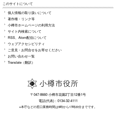
このサイトについて
個人情報の取り扱いについて
著作権・リンク等
小樽市ホームページの利用方法
サイト内検索について
RSS、Atom配信について
ウェブアクセシビリティ
ご意見・お問合せをお寄せください
お問い合わせ一覧
Translate（翻訳）
〒047-8660 小樽市花園2丁目12番1号
電話(代表)：0134-32-4111
※本庁などの窓口業務時間は9時から17時20分までです。