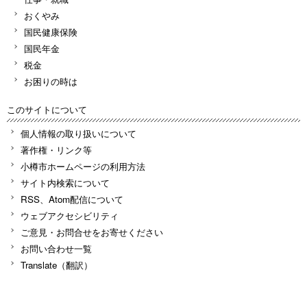
おくやみ
国民健康保険
国民年金
税金
お困りの時は
このサイトについて
個人情報の取り扱いについて
著作権・リンク等
小樽市ホームページの利用方法
サイト内検索について
RSS、Atom配信について
ウェブアクセシビリティ
ご意見・お問合せをお寄せください
お問い合わせ一覧
Translate（翻訳）