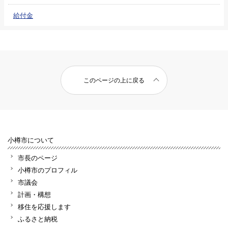
給付金
このページの上に戻る
小樽市について
市長のページ
小樽市のプロフィル
市議会
計画・構想
移住を応援します
ふるさと納税