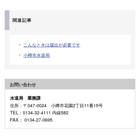
関連記事
こんなときは届出が必要です
小樽市水道局
お問い合わせ
水道局 業務課
住所
：〒047-0024 小樽市花園2丁目11番15号
TEL
：0134-32-4111 内線582
FAX
： 0134-27-0695