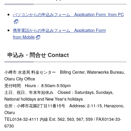
パソコンからの申込みフォーム Application Form from PC
携帯電話からの申込みフォーム Application Form
from Mobile
申込み・問合せ Contact
小樽市 水道局 料金センター Billing Center, Waterworks Bureau,
Otaru City Office
受付時間 Hours： 8:50am-5:50pm
土日、祝日、年末年始休み Closed：Saturdays, Sundays,
National holidays and New Year's holidays
住所：小樽市花園2丁目11番15号 Address: 2-11-15, Hanazono,
Otaru
TEL0134-32-4111 内線 Ext. 562, 563, 567, 559 / FAX0134-33-
6730