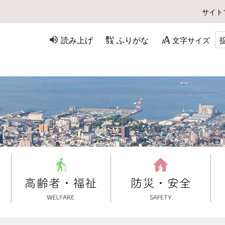
サイト
読み上げ
ふりがな
文字サイズ