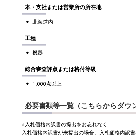
本・支社または営業所の所在地
北海道内
工種
機器
総合審査評点または格付等級
1,000点以上
必要書類等一覧（こちらからダウ
※入札価格内訳書の提出をお忘れなく
入札価格内訳書が未提出の場合、入札価格内訳書