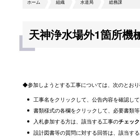
ホーム
組織
水道局
総務課
天神浄水場外1箇所機
◆参加しようとする工事については、次のとおり
工事名をクリックして、公告内容を確認して
書類様式の各欄をクリックして、必要書類等
入札参加する方は、該当する工事の
チェック
設計図書等の質問に対する回答は、該当する