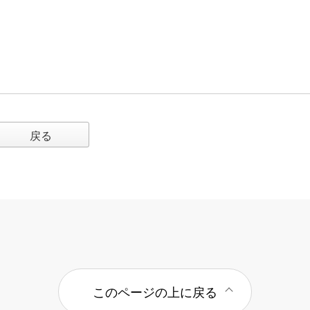
戻る
このページの上に戻る