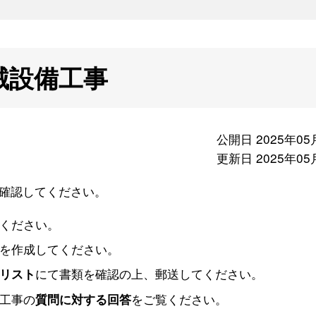
械設備工事
公開日 2025年05
更新日 2025年05
確認してください。
ください。
を作成してください。
にて書類を確認の上、郵送してください。
リスト
工事の
をご覧ください。
質問に対する回答