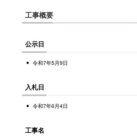
工事概要
公示日
令和7年5月9日
入札日
令和7年6月4日
工事名