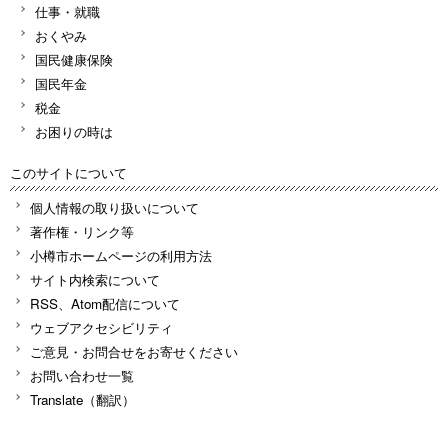
仕事・就職
おくやみ
国民健康保険
国民年金
税金
お困りの時は
このサイトについて
個人情報の取り扱いについて
著作権・リンク等
小樽市ホームページの利用方法
サイト内検索について
RSS、Atom配信について
ウェブアクセシビリティ
ご意見・お問合せをお寄せください
お問い合わせ一覧
Translate（翻訳）