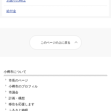
お困りの時は
給付金
このページの上に戻る
小樽市について
市長のページ
小樽市のプロフィル
市議会
計画・構想
移住を応援します
ふるさと納税