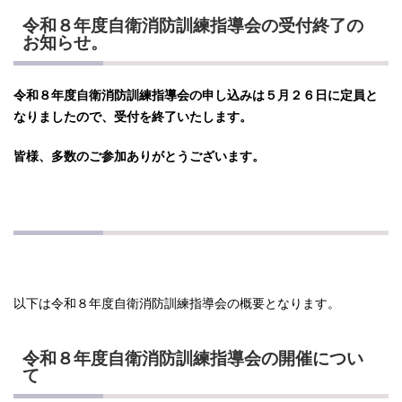
令和８年度自衛消防訓練指導会の受付終了の
お知らせ。
令和８年度自衛消防訓練指導会の申し込みは５月２６日に定員と
なりましたので、受付を終了いたします。
皆様、多数のご参加ありがとうございます。
以下は令和８年度自衛消防訓練指導会の概要となります。
令和８年度自衛消防訓練指導会の開催につい
て