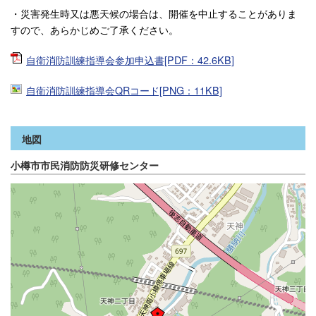
・災害発生時又は悪天候の場合は、開催を中止することがありま
すので、あらかじめご了承ください。
自衛消防訓練指導会参加申込書[PDF：42.6KB]
自衛消防訓練指導会QRコード[PNG：11KB]
地図
小樽市市民消防防災研修センター