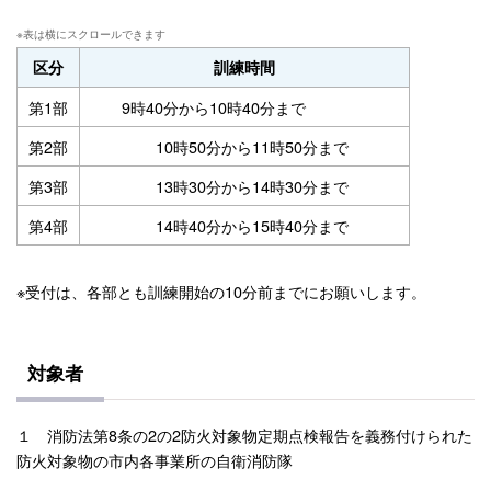
区分
訓練時間
第1部
9時40分から10時40分まで
第2部
10時50分から11時50分まで
第3部
13時30分から14時30分まで
第4部
14時40分から15時40分まで
※受付は、各部とも訓練開始の10分前までにお願いします。
対象者
１ 消防法第8条の2の2防火対象物定期点検報告を義務付けられた
防火対象物の市内各事業所の自衛消防隊