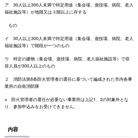
ア 30人以上300人未満で特定用途（集会場、遊技場、病院、老人
福祉施設等）が地階又は３階以上に存する
もの
イ 30人以上300人未満で特定用途（集会場、遊技場、病院、老人
福祉施設等）で階段が一つのもの
ウ 特定の建物（集会場、遊技場、病院、老人福祉施設等）で収
容人員が300人以上のもの
２ 消防法第8条防火管理者の選任に基づいて編成された市内各事
業所の自衛消防隊
※ 防火管理者の選任が必要ない事業所は上記1、2の対象外とな
り、参加申込みをお受けできません。
内容